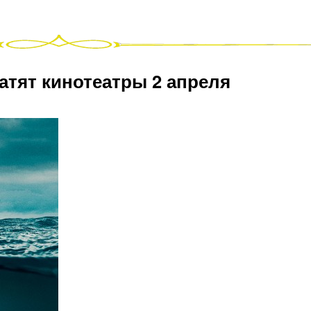
атят кинотеатры 2 апреля