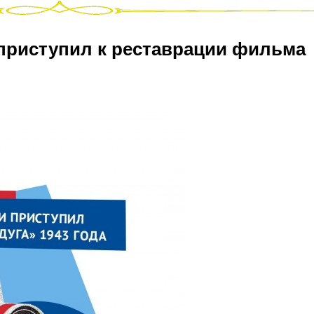
риступил к реставрации фильма