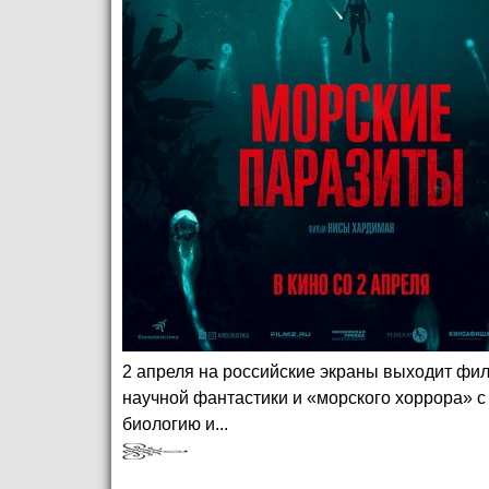
2 апреля на российские экраны выходит фи
научной фантастики и «морского хоррора» 
биологию и...