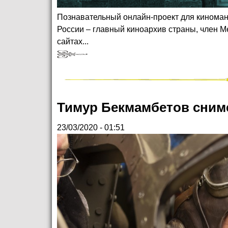
Познавательный онлайн-проект для кинома
России – главный киноархив страны, член 
сайтах...
Тимур Бекмамбетов сниме
23/03/2020 - 01:51