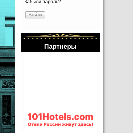
Забыли пароль?
Партнеры