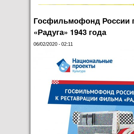
Госфильмофонд России п
«Радуга» 1943 года
06/02/2020 - 02:11