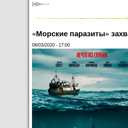
«Морские паразиты» захв
06/03/2020 - 17:00