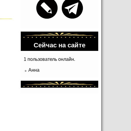
Сейчас на сайте
1 пользователь онлайн.
Анна