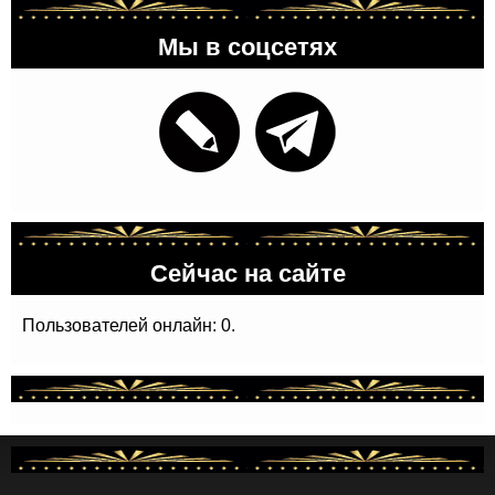
Мы в соцсетях
Сейчас на сайте
Пользователей онлайн: 0.