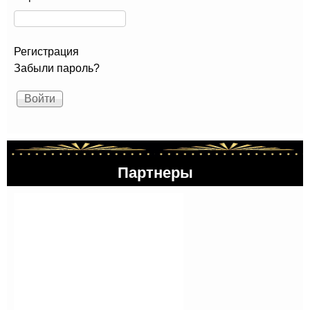
Регистрация
Забыли пароль?
Партнеры