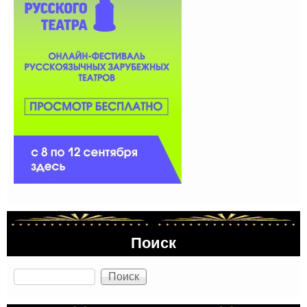
Поиск
Поиск