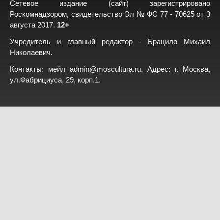
Сетевое издание (сайт) зарегистрировано
Роскомнадзором, свидетельство Эл № ФС 77 - 70625 от 3
августа 2017.
12+
Учредитель и главный редактор - Брацило Михаил
Николаевич.
Контакты: мейл
admin@moscultura.ru
. Адрес: г. Москва,
ул.Фабрициуса, 29, корп.1.