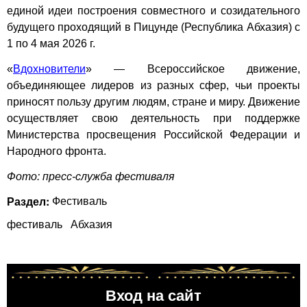
единой идеи построения совместного и созидательного
будущего проходящий в Пицунде (Республика Абхазия) с
1 по 4 мая 2026 г.
«
Вдохновители
» — Всероссийское движение,
объединяющее лидеров из разных сфер, чьи проекты
приносят пользу другим людям, стране и миру. Движение
осуществляет свою деятельность при поддержке
Министерства просвещения Российской Федерации и
Народного фронта.
Фото: пресс-служба фестиваля
Раздел:
Фестиваль
фестиваль
Абхазия
Вход на сайт