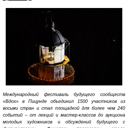
Международный фестиваль будущего сообществ
«Вдох» в Пицунде объединил 1500 участников из
восьми стран и стал площадкой для более чем 240
событий – от лекций и мастер-классов до аукциона
молодых художников и обсуждений будущего с