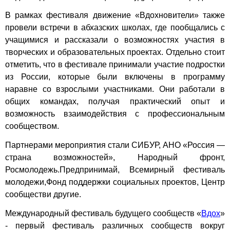
В рамках фестиваля движение «Вдохновители» также
провели встречи в абхазских школах, где пообщались с
учащимися и рассказали о возможностях участия в
творческих и образовательных проектах. Отдельно стоит
отметить, что в фестивале принимали участие подростки
из России, которые были включены в программу
наравне со взрослыми участниками. Они работали в
общих командах, получая практический опыт и
возможность взаимодействия с профессиональным
сообществом.
Партнерами мероприятия стали СИБУР, АНО «Россия —
страна возможностей», Народный фронт,
Росмолодежь.Предпринимай, Всемирный фестиваль
молодежи,Фонд поддержки социальных проектов, Центр
сообществи другие.
Международный фестиваль будущего сообществ «
Вдох
»
- первый фестиваль различных сообществ вокруг