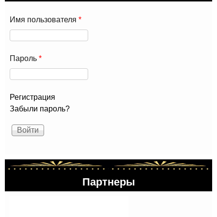
Имя пользователя
*
Пароль
*
Регистрация
Забыли пароль?
Партнеры