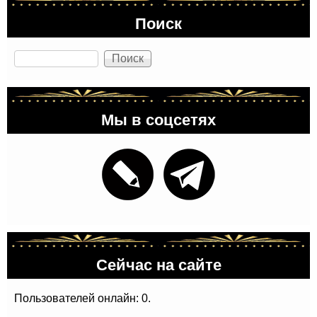
Поиск
Поиск
Мы в соцсетях
Сейчас на сайте
Пользователей онлайн: 0.