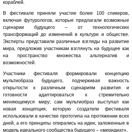
кораблей.
В фестивале приняли участие более 100 спикеров,
включая футурологов, которые предлагали возможные
сценарии будущего – от технологических
трансформаций до изменений в культуре и обществе.
Эксперты представили различные взгляды на развитие
мира, предложив участникам взглянуть на будущее как
на пространство множества альтернатив и
возможностей.
Участники фестиваля формировали концепцию
мультиобраза будущего, подчеркивая важность
открытости к различным сценариям развития и
готовности адаптироваться к стремительно
меняющемуся миру; сам мультиобраз выступал как
новая концепция, которую создатели фестиваля
использовали в качестве прототипа на протяжении всех
дней, а его принципы опирались на идеи, заложенные в
модель идеального сообщества будущего – «меридиат».