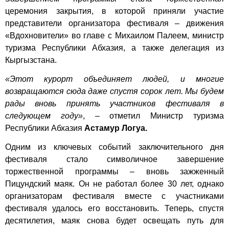
церемония закрытия, в которой приняли участие
представители организатора фестиваля – движения
«Вдохновители» во главе с Михаилом Палеем, министр
туризма Республики Абхазия, а также делегация из
Кыргызстана.
«Этот курорт объединяет людей, и многие
возвращаются сюда даже спустя сорок лет. Мы будем
рады вновь принять участников фестиваля в
следующем году»
, – отметил Министр туризма
Республики Абхазия
Астамур Логуа.
Одним из ключевых событий заключительного дня
фестиваля стало символичное завершение
торжественной программы – вновь зажженный
Пицундский маяк. Он не работал более 30 лет, однако
организаторам фестиваля вместе с участниками
фестиваля удалось его восстановить. Теперь, спустя
десятилетия, маяк снова будет освещать путь для