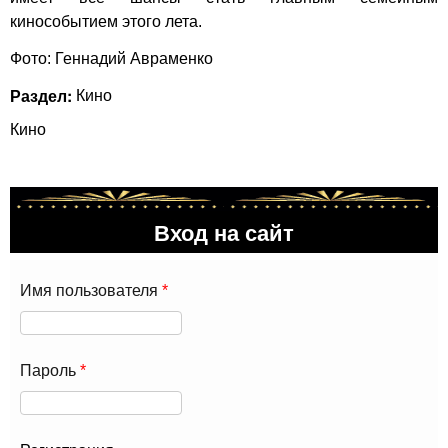
кинособытием этого лета.
Фото: Геннадий Авраменко
Раздел:
Кино
Кино
Вход на сайт
Имя пользователя
*
Пароль
*