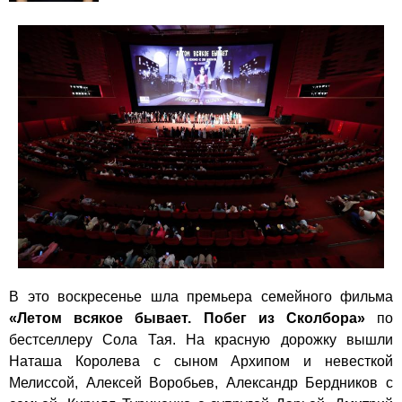
В это воскресенье шла премьера семейного фильма
«Летом всякое бывает. Побег из Сколбора»
по
бестселлеру Сола Тая. На красную дорожку вышли
Наташа Королева с сыном Архипом и невесткой
Мелиссой, Алексей Воробьев, Александр Бердников с