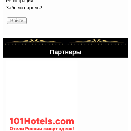
Регистрация
Забыли пароль?
Партнеры