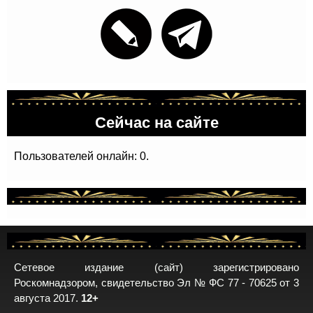
Сейчас на сайте
Пользователей онлайн: 0.
Сетевое издание (сайт) зарегистрировано
Роскомнадзором, свидетельство Эл № ФС 77 - 70625 от 3
августа 2017.
12+