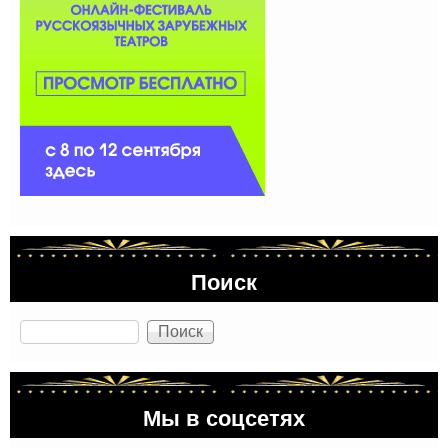
Поиск
Поиск
Мы в соцсетях