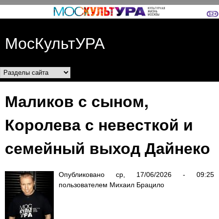
Перейти к основному
содержанию
МосКультУРА
Разделы сайта
Маликов с сыном,
Королева с невесткой и
семейный выход Дайнеко
Опубликовано
ср, 17/06/2026 - 09:25
пользователем
Михаил Брацило