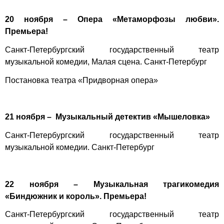
20 ноября – Опера «Метаморфозы любви».
Премьера!
Санкт-Петербургский государственный театр
музыкальной комедии, Малая сцена. Санкт-Петербург
Постановка театра «Придворная опера»
21 ноября – Музыкальный детектив «Мышеловка»
Санкт-Петербургский государственный театр
музыкальной комедии. Санкт-Петербург
22 ноября – Музыкальная трагикомедия
«Биндюжник и король». Премьера!
Санкт-Петербургcкий государственный театр