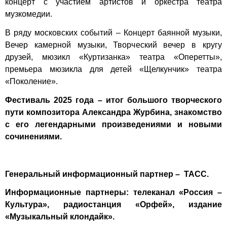
концерт с участием артистов и оркестра театра
музкомедии.
В ряду московских событий – Концерт баянной музыки,
Вечер камерной музыки, Творческий вечер в кругу
друзей, мюзикл «Куртизанка» театра «Оперетты»,
премьера мюзикла для детей «Щелкунчик» театра
«Поколение».
Фестиваль 2025 года – итог большого творческого
пути композитора Александра Журбина, знакомство
с его легендарными произведениями и новыми
сочинениями.
Генеральный информационный партнер – ТАСС.
Информационные партнеры: телеканал «Россия –
Культура», радиостанция «Орфей», издание
«Музыкальный клондайк».