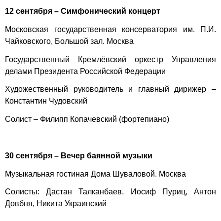
12 сентября – Симфонический концерт
Московская государственная консерватория им. П.И.
Чайковского, Большой зал. Москва
Государственный Кремлёвский оркестр Управления
делами Президента Российской Федерации
Художественный руководитель и главный дирижер –
Константин Чудовский
Солист – Филипп Копачевский (фортепиано)
30 сентября – Вечер баянной музыки
Музыкальная гостиная Дома Шуваловой. Москва
Солисты: Дастан Талканбаев, Иосиф Пуриц, Антон
Довбня, Никита Украинский