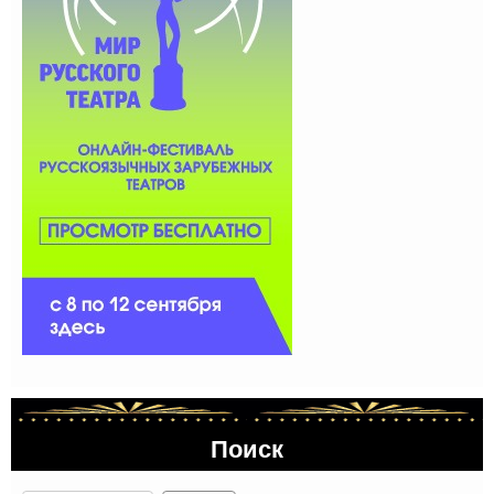
Поиск