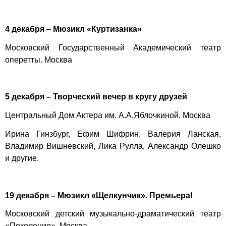
4 декабря – Мюзикл «Куртизанка»
Московский Государственный Академический театр
оперетты. Москва
5 декабря – Творческий вечер в кругу друзей
Центральный Дом Актера им. А.А.Яблочкиной. Москва
Ирина Гинзбург, Ефим Шифрин, Валерия Ланская,
Владимир Вишневский, Лика Рулла, Александр Олешко
и другие.
19 декабря – Мюзикл «Щелкунчик». Премьера!
Московский детский музыкально-драматический театр
«Поколение». Москва