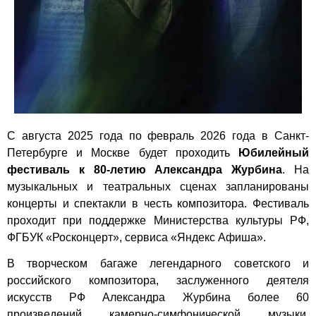
С августа 2025 года по февраль 2026 года в Санкт-
Петербурге и Москве будет проходить
Юбилейный
фестиваль к 80-летию Александра Журбина
. На
музыкальных и театральных сценах запланированы
концерты и спектакли в честь композитора. Фестиваль
проходит при поддержке Министерства культуры РФ,
ФГБУК «Росконцерт», сервиса «Яндекс Афиша».
В творческом багаже легендарного советского и
российского композитора, заслуженного деятеля
искусств РФ Александра Журбина более 60
произведений камерно-симфонической музыки,