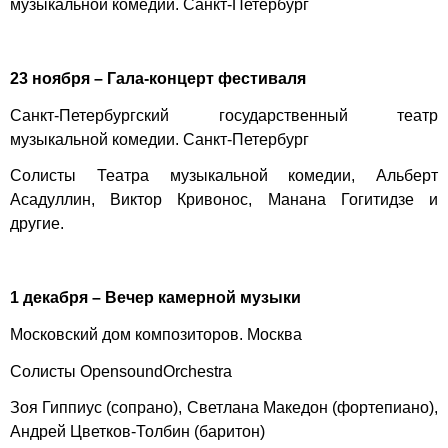
музыкальной комедии. Санкт-Петербург
23 ноября – Гала-концерт фестиваля
Санкт-Петербургский государственный театр
музыкальной комедии. Санкт-Петербург
Солисты Театра музыкальной комедии, Альберт
Асадуллин, Виктор Кривонос, Манана Гогитидзе и
другие.
1 декабря – Вечер камерной музыки
Московский дом композиторов. Москва
Солисты OpensoundOrchestra
Зоя Гиппиус (сопрано), Светлана Македон (фортепиано),
Андрей Цветков-Толбин (баритон)