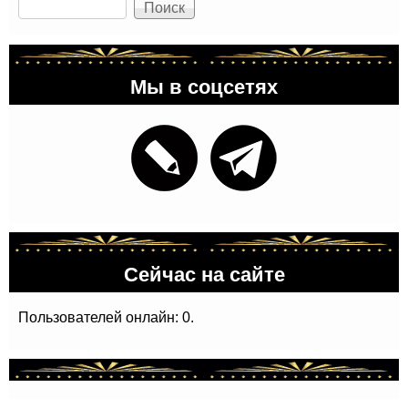
Поиск
Мы в соцсетях
Сейчас на сайте
Пользователей онлайн: 0.