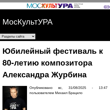
Перейти к основному
содержанию
МосКультУРА
Разделы сайта
Юбилейный фестиваль к
80-летию композитора
Александра Журбина
Опубликовано
вс, 31/08/2025 - 13:47
пользователем
Михаил Брацило