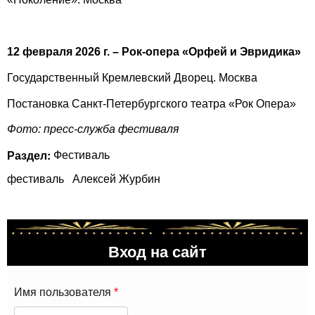
12 февраля 2026 г. – Рок-опера «Орфей и Эвридика»
Государственный Кремлевский Дворец. Москва
Постановка Санкт-Петербургского театра «Рок Опера»
Фото: пресс-служба фестиваля
Раздел:
Фестиваль
фестиваль
Алексей Журбин
Вход на сайт
Имя пользователя
*