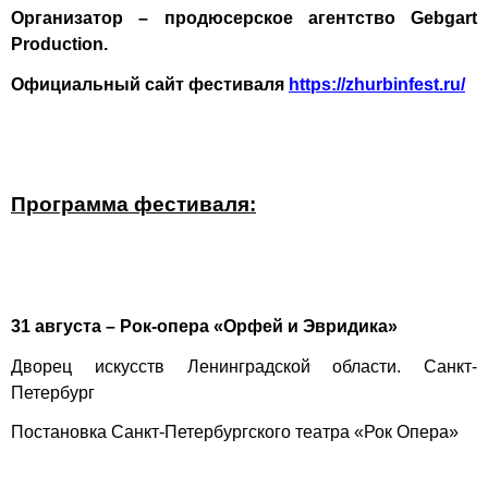
Организатор – продюсерское агентство Gebgart
Production.
Официальный сайт фестиваля
https://zhurbinfest.ru/
Программа фестиваля:
31 августа – Рок-опера «Орфей и Эвридика»
Дворец искусств Ленинградской области. Санкт-
Петербург
Постановка Санкт-Петербургского театра «Рок Опера»