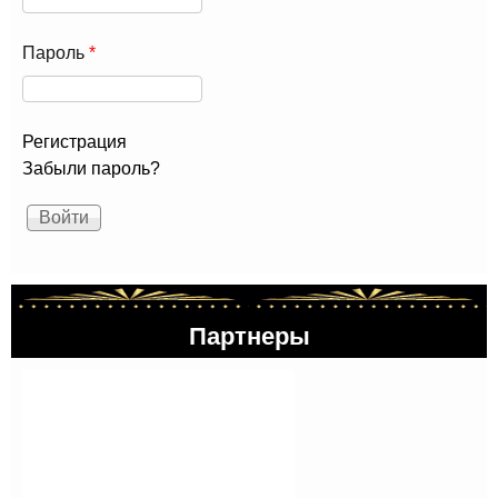
Пароль
*
Регистрация
Забыли пароль?
Партнеры