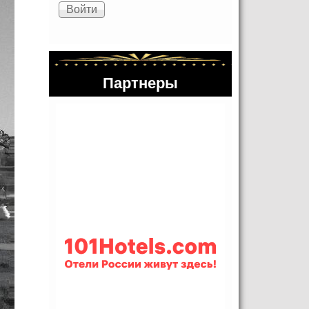
Партнеры