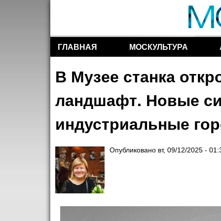
ГЛАВНАЯ
МОСКУЛЬТУРА
Разделы сайта
В Музее станка откр
ландшафт. Новые си
индустриальные гор
Опубликовано
вт, 09/12/2025 - 01: