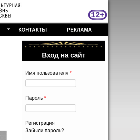
МосКу
КОНТАКТЫ
РЕКЛАМА
Вход на сайт
Имя пользователя
*
Пароль
*
Регистрация
Забыли пароль?