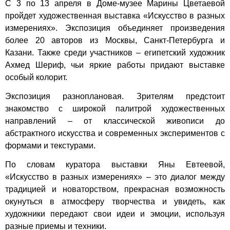
С 3 по 13 апреля в Доме-музее Марины Цветаевой
пройдет художественная выставка «Искусство в разных
измерениях». Экспозиция объединяет произведения
более 20 авторов из Москвы, Санкт-Петербурга и
Казани. Также среди участников – египетский художник
Ахмед Шериф, чьи яркие работы придают выставке
особый колорит.
Экспозиция разноплановая. Зрителям предстоит
знакомство с широкой палитрой художественных
направлений – от классической живописи до
абстрактного искусства и современных экспериментов с
формами и текстурами.
По словам куратора выставки Яны Евтеевой,
«Искусство в разных измерениях» – это диалог между
традицией и новаторством, прекрасная возможность
окунуться в атмосферу творчества и увидеть, как
художники передают свои идеи и эмоции, используя
разные приемы и техники.