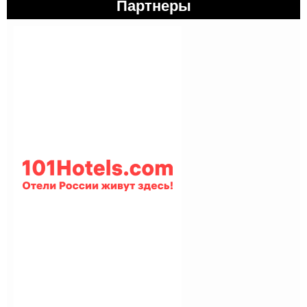
Партнеры