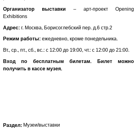
Организатор выставки
– арт-проект
Opening
Exhibitions
Адрес:
г. Москва, Борисоглебский пер. д.6 стр.2
Режим работы:
ежедневно, кроме понедельника.
Вт., ср., пт., сб., вс.: с 12:00 до 19:00, чт.: с 12:00 до 21:00.
Вход по бесплатным билетам. Билет можно
получить в кассе музея.
Раздел:
Музеи/выставки