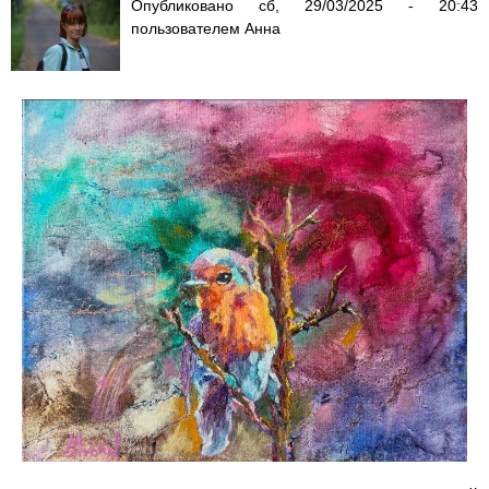
Опубликовано
сб, 29/03/2025 - 20:43
пользователем
Анна