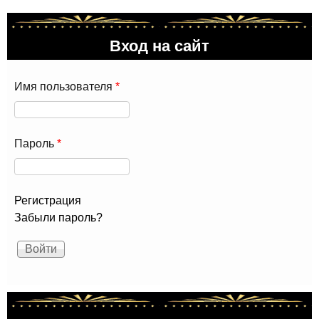
Вход на сайт
Имя пользователя
*
Пароль
*
Регистрация
Забыли пароль?