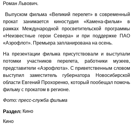
Роман Львович.
Выпуском фильма «Великий перелет» в современный
прокат занимается киностудия «Камена-фильм» в
рамках Международной просветительской программы
«Неизвестные герои Севера» и при поддержке ПАО
«Аэрофлот». Премьера запланирована на осень.
На презентации фильма присутствовали и выступали
потомки участников перелета, работники музеев,
представители «Аэрофлота». С приветственным словом
выступил заместитель губернатора Новосибирской
области Евгений Прохоренко, который пообещал помочь
фильму с прокатом в регионе.
Фото: пресс-служба фильма
Раздел:
Кино
Кино