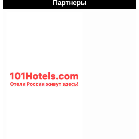
Партнеры