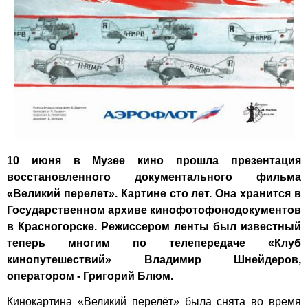
10 июня в Музее кино прошла презентация
восстановленного документального фильма
«Великий перелет». Картине сто лет. Она хранится в
Государственном архиве кинофотофонодокументов
в Красногорске. Режиссером ленты был известный
теперь многим по телепередаче «Клуб
кинопутешествий» Владимир Шнейдеров,
оператором - Григорий Блюм.
Кинокартина «Великий перелёт» была снята во время