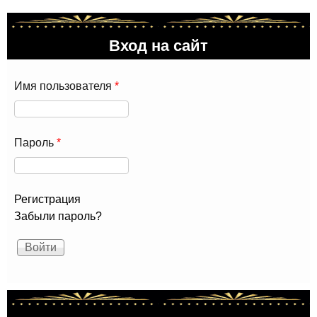
Вход на сайт
Имя пользователя
*
Пароль
*
Регистрация
Забыли пароль?