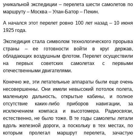
уникальной экспедиции – перелета шести самолетов по
маршруту – Москва – Улан-Батор – Пекин.
А начался этот перелет ровно 100 лет назад – 10 июня
1925 года.
Экспедиция стала символом технологического прорыва
страны – ее готовности войти в круг держав,
обладающих воздушным флотом. Перелет осуществили
на первых советских самолетах с первыми
отечественными двигателями.
Конечно же, эти летательные аппараты были еще очень
несовершенны. Они имели невысокий потолок полета,
маленькую дальность, открытые кабины, и полное
отсутствие каких-либо приборов навигации, за
исключением компаса и высотомера. Радиосвязи,
естественно, не было тоже. В те годы самолеты летали
вдоль железной дороги, а поскольку в тех местах, по
которым пролегал маршрут перелета, зачастую