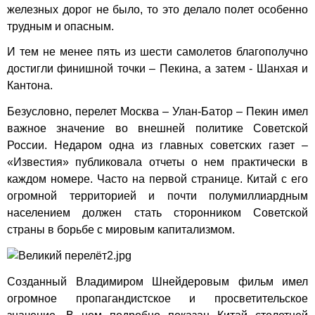
железных дорог не было, то это делало полет особенно
трудным и опасным.
И тем не менее пять из шести самолетов благополучно
достигли финишной точки – Пекина, а затем - Шанхая и
Кантона.
Безусловно, перелет Москва – Улан-Батор – Пекин имел
важное значение во внешней политике Советской
России. Недаром одна из главных советских газет –
«Известия» публиковала отчеты о нем практически в
каждом номере. Часто на первой странице. Китай с его
огромной территорией и почти полумиллиардным
населением должен стать сторонником Советской
страны в борьбе с мировым капитализмом.
Созданный Владимиром Шнейдеровым фильм имел
огромное пропагандистское и просветительское