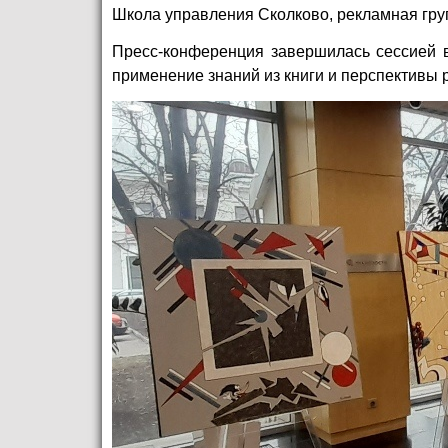
Школа управления Сколково, рекламная гру
Пресс-конференция завершилась сессией во
применение знаний из книги и перспективы 