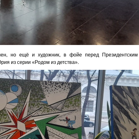
ен, но ещё и художник, в фойе перед Президентским
ия из серии «Родом из детства».