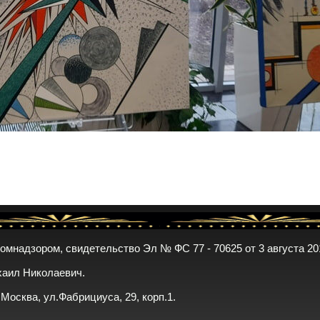
комнадзором, свидетельство Эл № ФС 77 - 70625 от 3 августа 20
хаил Николаевич.
. Москва, ул.Фабрициуса, 29, корп.1.