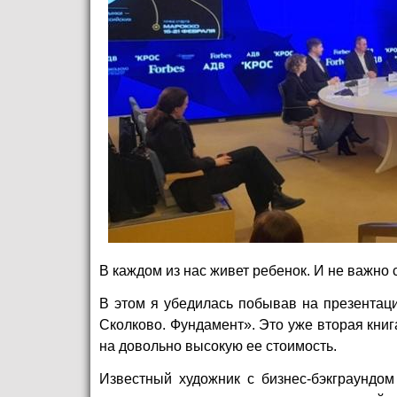
В каждом из нас живет ребенок. И не важно 
В этом я убедилась побывав на презентац
Сколково. Фундамент». Это уже вторая книг
на довольно высокую ее стоимость.
Известный художник с бизнес-бэкграундо