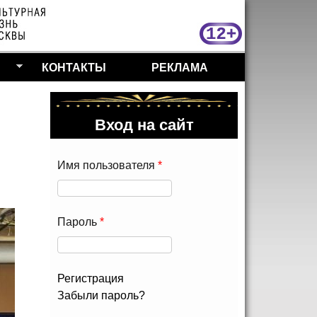
МосКу
КОНТАКТЫ
РЕКЛАМА
Вход на сайт
Имя пользователя
*
Пароль
*
Регистрация
Забыли пароль?