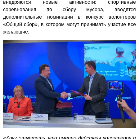
внедряются новые активности: спортивные
соревнования по сбору мусора, вводятся
дополнительные номинации в конкурс волонтеров
«Общий сбор», в котором могут принимать участие все
желающие.
«Хочу отметить, что именно действия волонтеров и