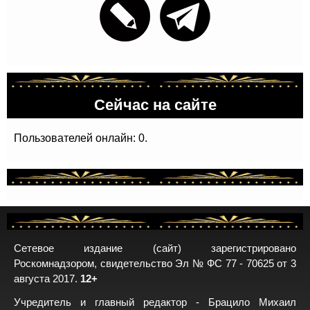
Сейчас на сайте
Пользователей онлайн: 0.
Сетевое издание (сайт) зарегистрировано
Роскомнадзором, свидетельство Эл № ФС 77 - 70625 от 3
августа 2017.
12+
Учредитель и главный редактор - Брацило Михаил