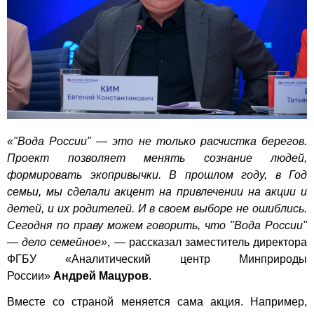
«"Вода России" — это не только расчистка берегов.
Проект позволяет менять сознание людей,
формировать экопривычки. В прошлом году, в Год
семьи, мы сделали акцент на привлечении на акции и
детей, и их родителей. И в своем выборе не ошиблись.
Сегодня по праву можем говорить, что "Вода России"
— дело семейное»
, — рассказал заместитель директора
ФГБУ «Аналитический центр Минприроды
России»
Андрей Мацуров
.
Вместе со страной меняется сама акция. Например,