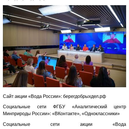
Сайт акции «Вода России»: берегдобрыхдел.рф
Социальные сети ФГБУ «Аналитический центр
Минприроды России»:
«ВКонтакте»
,
«Одноклассники»
Социальные сети акции «Вода