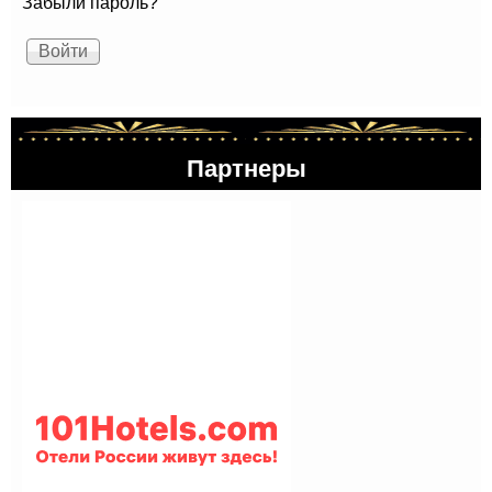
Забыли пароль?
Партнеры