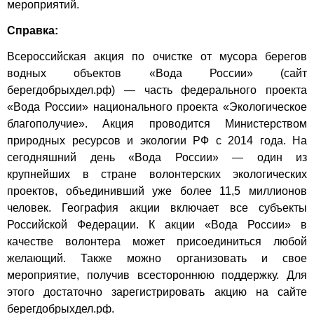
мероприятий.
Справка:
Всероссийская акция по очистке от мусора берегов
водных объектов «Вода России» (сайт
берегдобрыхдел.рф) — часть федерального проекта
«Вода России» национального проекта «Экологическое
благополучие». Акция проводится Министерством
природных ресурсов и экологии РФ с 2014 года. На
сегодняшний день «Вода России» — один из
крупнейших в стране волонтерских экологических
проектов, объединивший уже более 11,5 миллионов
человек. География акции включает все субъекты
Российской Федерации. К акции «Вода России» в
качестве волонтера может присоединиться любой
желающий. Также можно организовать и свое
мероприятие, получив всестороннюю поддержку. Для
этого достаточно зарегистрировать акцию на сайте
берегдобрыхдел.рф.