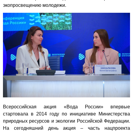
экопросвещению молодежи.
Всероссийская акция «Вода России» впервые
стартовала в 2014 году по инициативе Министерства
природных ресурсов и экологии Российской Федерации.
На сегодняшний день акция – часть нацпроекта