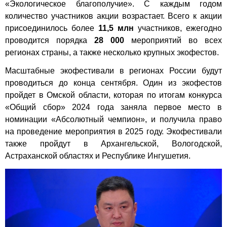
«Экологическое благополучие». С каждым годом
количество участников акции возрастает. Всего к акции
присоединилось более
11,5 млн
участников, ежегодно
проводится порядка
28 000
мероприятий во всех
регионах страны, а также несколько крупных экофестов.
Масштабные экофестивали в регионах России будут
проводиться до конца сентября. Один из экофестов
пройдет в Омской области, которая по итогам конкурса
«Общий сбор» 2024 года заняла первое место в
номинации «Абсолютный чемпион», и получила право
на проведение мероприятия в 2025 году. Экофестивали
также пройдут в Архангельской, Вологодской,
Астраханской областях и Республике Ингушетия.