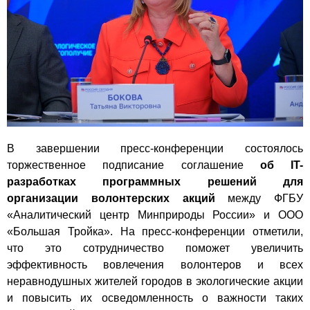
В завершении пресс-конференции состоялось
торжественное подписание соглашение
об IT-
разработках программных решений для
организации волонтерских акций
между ФГБУ
«Аналитический центр Минприроды России» и ООО
«Большая Тройка». На пресс-конференции отметили,
что это сотрудничество поможет увеличить
эффективность вовлечения волонтеров и всех
неравнодушных жителей городов в экологические акции
и повысить их осведомленность о важности таких