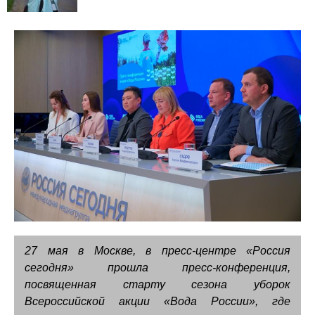
27 мая в Москве, в пресс-центре «Россия
сегодня» прошла пресс-конференция,
посвященная старту сезона уборок
Всероссийской акции «Вода России», где