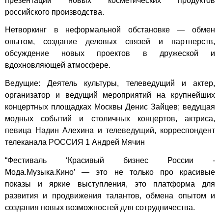
презентации новых косметических продуктов
российского производства.
Нетворкинг в неформальной обстановке — обмен
опытом, создание деловых связей и партнерств,
обсуждение новых проектов в дружеской и
вдохновляющей атмосфере.
Ведущие: Деятель культуры, телеведущий и актер,
организатор и ведущий мероприятий на крупнейших
концертных площадках Москвы Денис Зайцев; ведущая
модных событий и столичных концертов, актриса,
певица Надин Алехина и телеведущий, корреспондент
телеканала РОССИЯ 1 Андрей Мячин
“Фестиваль ‘Красивый бизнес России -
Мода.Музыка.Кино’ — это не только про красивые
показы и яркие выступления, это платформа для
развития и продвижения талантов, обмена опытом и
создания новых возможностей для сотрудничества.