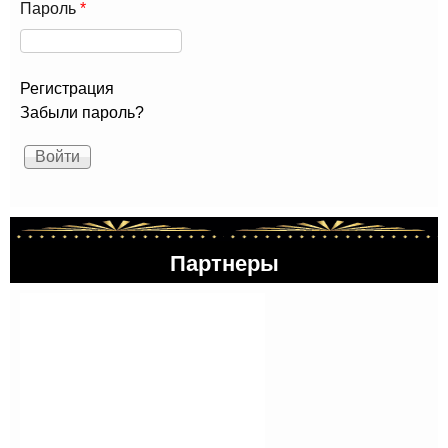
Пароль
*
Регистрация
Забыли пароль?
Партнеры