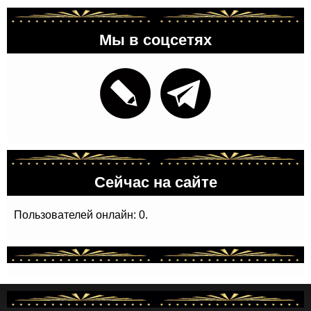
Мы в соцсетях
Сейчас на сайте
Пользователей онлайн: 0.