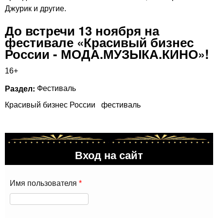
Джурик и другие.
До встречи 13 ноября на
фестивале «Красивый бизнес
России - МОДА.МУЗЫКА.КИНО»!
16+
Раздел:
Фестиваль
Красивый бизнес России
фестиваль
Вход на сайт
Имя пользователя
*