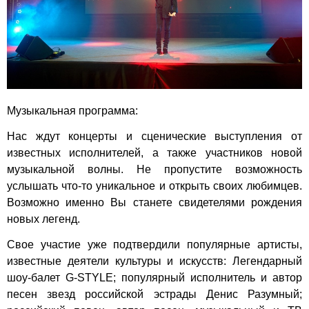
Музыкальная программа:
Нас ждут концерты и сценические выступления от
известных исполнителей, а также участников новой
музыкальной волны. Не пропустите возможность
услышать что-то уникальное и открыть своих любимцев.
Возможно именно Вы станете свидетелями рождения
новых легенд.
Свое участие уже подтвердили популярные артисты,
известные деятели культуры и искусств: Легендарный
шоу-балет G-STYLE; популярный исполнитель и автор
песен звезд российской эстрады Денис Разумный;