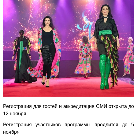
Регистрация для гостей и аккредитация СМИ открыта до
12 ноября.
Регистрация участников программы продлится до 5
ноября