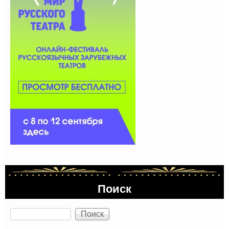
Поиск
Поиск