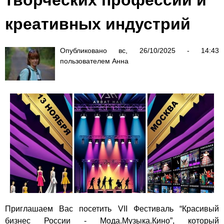
креативных индустрий
Опубликовано
вс, 26/10/2025 - 14:43
пользователем
Анна
Приглашаем Вас посетить VII Фестиваль “Красивый
бизнес России - Мода.Музыка.Кино”, который