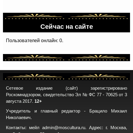
Сейчас на сайте
Пользователей онлайн: 0.
Сетевое издание (сайт) зарегистрировано
Роскомнадзором, свидетельство Эл № ФС 77 - 70625 от 3
августа 2017.
12+
Учредитель и главный редактор - Брацило Михаил
Николаевич.
Контакты: мейл
admin@moscultura.ru
. Адрес: г. Москва,