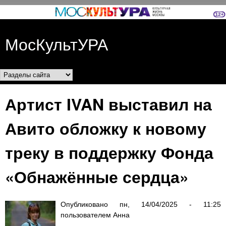
Перейти к основному
содержанию
МосКультУРА
Разделы сайта
Артист IVAN выставил на
Авито обложку к новому
треку в поддержку Фонда
«Обнажённые сердца»
Опубликовано
пн, 14/04/2025 - 11:25
пользователем
Анна