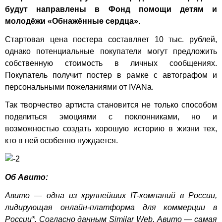
будут направлены в Фонд помощи детям и
молодёжи «Обнажённые сердца».
Стартовая цена
постера
составляет 10 тыс. рублей,
однако потенциальные покупатели могут предложить
собственную стоимость в личных сообщениях.
Покупатель получит постер в рамке с автографом и
персональными пожеланиями от IVANa.
Так творчество артиста становится не только способом
поделиться эмоциями с поклонниками, но и
возможностью создать хорошую историю в жизни тех,
кто в ней особенно нуждается.
Об Авито:
Авито — одна из крупнейших IT-компаний в России,
лидирующая онлайн-платформа для коммерции в
России*. Согласно данным
Similar Web
, Авито — самая