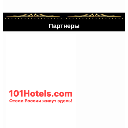
Партнеры