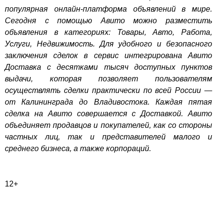
популярная онлайн-платформа объявлений в мире.
Сегодня с помощью Авито можно разместить
объявления в категориях: Товары, Авто, Работа,
Услуги, Недвижимость. Для удобного и безопасного
заключения сделок в сервис интегрирована Авито
Доставка с десятками тысяч доступных пунктов
выдачи, которая позволяет пользователям
осуществлять сделки практически по всей России —
от Калининграда до Владивостока. Каждая пятая
сделка на Авито совершается с Доставкой. Авито
объединяет продавцов и покупателей, как со стороны
частных лиц, так и представителей малого и
среднего бизнеса, а также корпораций.
12+