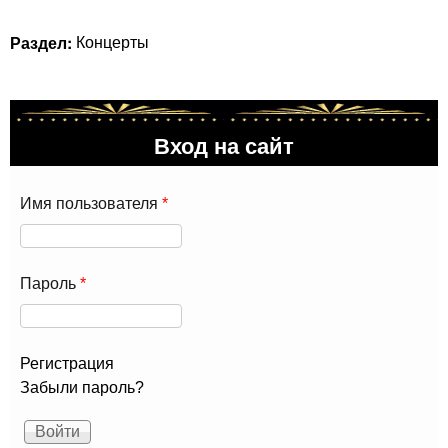
Раздел:
Концерты
Вход на сайт
Имя пользователя
*
Пароль
*
Регистрация
Забыли пароль?