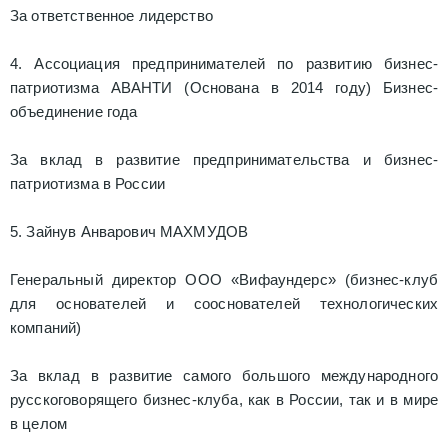
За ответственное лидерство
4. Ассоциация предпринимателей по развитию бизнес-
патриотизма АВАНТИ (Основана в 2014 году) Бизнес-
объединение года
За вклад в развитие предпринимательства и бизнес-
патриотизма в России
5. Зайнув Анварович МАХМУДОВ
Генеральный директор ООО «Вифаундерс» (бизнес-клуб
для основателей и сооснователей технологических
компаний)
За вклад в развитие самого большого международного
русскоговорящего бизнес-клуба, как в России, так и в мире
в целом