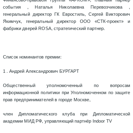
события , Наталья Николаевна Перевозчикова ,
генеральный директор ГК Евростиль, Сергей Викторович
Якимчук, генеральный директор ООО «СТК-проект» и
фабрики дверей ROSA, стратегический партнер.
Список номинантов премии:
1 . Андрей Александрович БУРГАРТ
Общественный уполномоченный по вопросам
информационной политики при Уполномоченном по защите
прав предпринимателей в городе Москве,
член Дипломатического клуба при Дипломатической
академии МИД РФ, управляющий партнёр Indoor TV