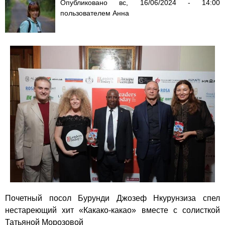
Опубликовано
вс, 16/06/2024 - 14:00
пользователем
Анна
Почетный посол Бурунди Джозеф Нкурунзиза спел
нестареющий хит «Какако-какао» вместе с солисткой
Татьяной Морозовой