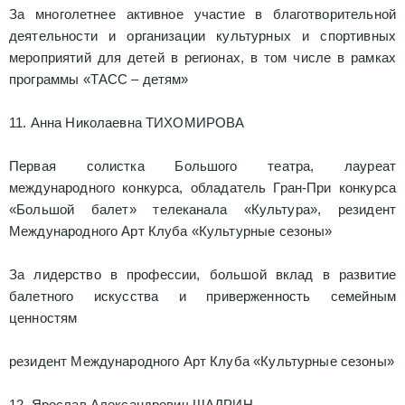
За многолетнее активное участие в благотворительной
деятельности и организации культурных и спортивных
мероприятий для детей в регионах, в том числе в рамках
программы «ТАСС – детям»
11. Анна Николаевна ТИХОМИРОВА
Первая солистка Большого театра, лауреат
международного конкурса, обладатель Гран-При конкурса
«Большой балет» телеканала «Культура», резидент
Международного Арт Клуба «Культурные сезоны»
За лидерство в профессии, большой вклад в развитие
балетного искусства и приверженность семейным
ценностям
резидент Международного Арт Клуба «Культурные сезоны»
12. Ярослав Александрович ШАДРИН