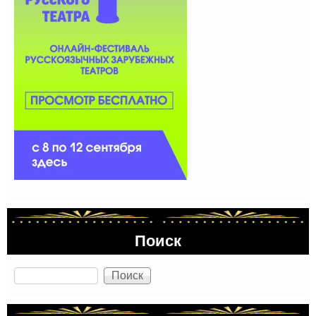
Поиск
Поиск