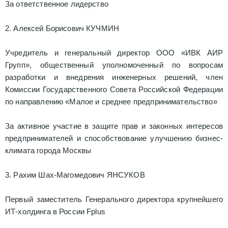
За ответственное лидерство
2. Алексей Борисович КУЧМИН
Учредитель и генеральный директор ООО «ИВК АИР
Групп», общественный уполномоченный по вопросам
разработки и внедрения инженерных решений, член
Комиссии Государственного Совета Российской Федерации
по направлению «Малое и среднее предпринимательство»
За активное участие в защите прав и законных интересов
предпринимателей и способствование улучшению бизнес-
климата города Москвы
3. Рахим Шах-Магомедович ЯНСУКОВ
Первый заместитель Генерального директора крупнейшего
ИТ-холдинга в России Fplus