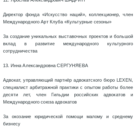
Директор фонда «Искусство наций», коллекционер, член
Международного Арт Клуба «Культурные сезоны»
За создание уникальных выставочных проектов и большой
вклад в развитие международного культурного
сотрудничества
13. Инна Александровна СЕРГУНЯЕВА
Адвокат, управляющий партнёр адвокатского бюро LEXEN,
специалист арбитражной практики с опытом работы более
десяти лет, член Гильдии российских адвокатов и
Международного союза адвокатов
За окозание юридической помощи малому и среднему
бизнесу