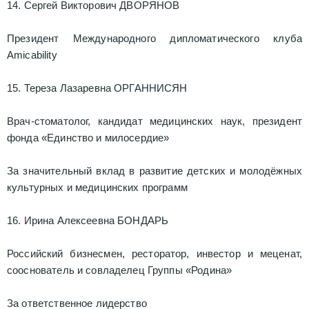
14. Сергей Викторович ДВОРЯНОВ
Президент Международного дипломатического клуба
Amicability
15. Тереза Лазаревна ОРГАННИСЯН
Врач-стоматолог, кандидат медицинских наук, президент
фонда «Единство и милосердие»
За значительный вклад в развитие детских и молодёжных
культурных и медицинских программ
16. Ирина Алексеевна БОНДАРЬ
Российский бизнесмен, ресторатор, инвестор и меценат,
сооснователь и совладелец Группы «Родина»
За ответственное лидерство