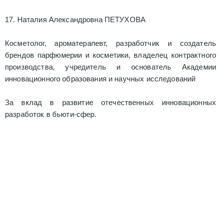
17. Наталия Александровна ПЕТУХОВА
Косметолог, ароматерапевт, разработчик и создатель
брендов парфюмерии и косметики, владелец контрактного
производства, учредитель и основатель Академии
инновационного образования и научных исследований
За вклад в развитие отечественных инновационных
разработок в бьюти-сфер.