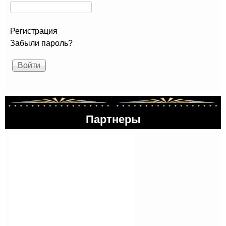
Регистрация
Забыли пароль?
Партнеры