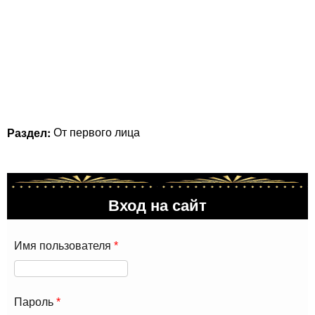
Раздел:
От первого лица
Вход на сайт
Имя пользователя
*
Пароль
*