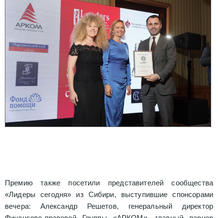
Премию также посетили представителей сообщества
«Лидеры сегодня» из Сибири, выступившие спонсорами
вечера: Александр Решетов, генеральный директор
Финансово-правовой Группы «АРКОМ», главный парнер