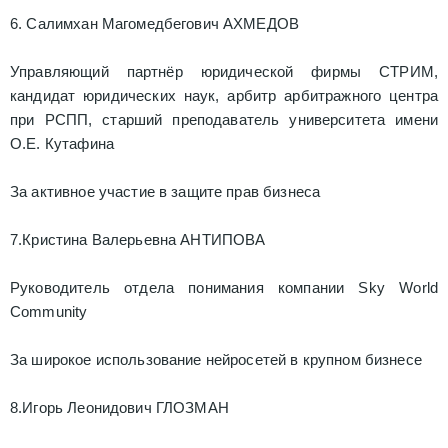
6. Салимхан Магомедбегович АХМЕДОВ
Управляющий партнёр юридической фирмы СТРИМ,
кандидат юридических наук, арбитр арбитражного центра
при РСПП, старший преподаватель университета имени
О.Е. Кутафина
За активное участие в защите прав бизнеса
7.Кристина Валерьевна АНТИПОВА
Руководитель отдела понимания компании Sky World
Community
За широкое использование нейросетей в крупном бизнесе
8.Игорь Леонидович ГЛОЗМАН