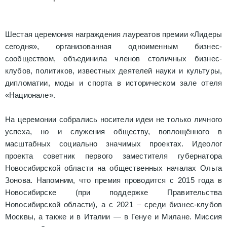
Шестая церемония награждения лауреатов премии «Лидеры
сегодня», организованная одноименным бизнес-
сообществом, объединила членов столичных бизнес-
клубов, политиков, известных деятелей науки и культуры,
дипломатии, моды и спорта в историческом зале отеля
«Национале».
На церемонии собрались носители идеи не только личного
успеха, но и служения обществу, воплощённого в
масштабных социально значимых проектах. Идеолог
проекта советник первого заместителя губернатора
Новосибирской области на общественных началах Ольга
Зонова. Напомним, что премия проводится с 2015 года в
Новосибирске (при поддержке Правительства
Новосибирской области), а с 2021 – среди бизнес-клубов
Москвы, а также и в Италии — в Генуе и Милане. Миссия