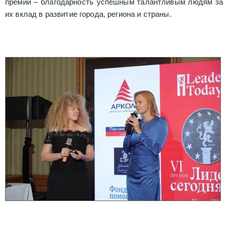
премии – благодарность успешным талантливым людям за
их вклад в развитие города, региона и страны.