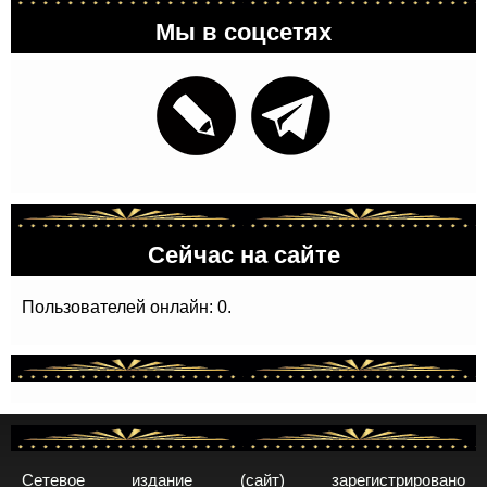
Мы в соцсетях
Сейчас на сайте
Пользователей онлайн: 0.
Сетевое издание (сайт) зарегистрировано