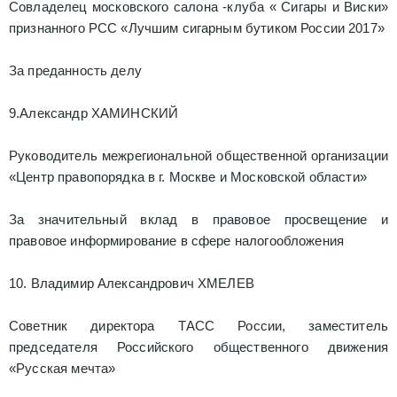
Совладелец московского салона -клуба « Сигары и Виски»
признанного РСС «Лучшим сигарным бутиком России 2017»
За преданность делу
9.Александр ХАМИНСКИЙ
Руководитель межрегиональной общественной организации
«Центр правопорядка в г. Москве и Московской области»
За значительный вклад в правовое просвещение и
правовое информирование в сфере налогообложения
10. Владимир Александрович ХМЕЛЕВ
Советник директора ТАСС России, заместитель
председателя Российского общественного движения
«Русская мечта»