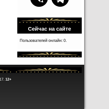
Сейчас на сайте
Пользователей онлайн: 0.
17.
12+