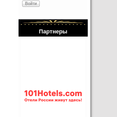
Партнеры