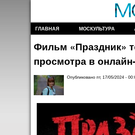
ГЛАВНАЯ
МОСКУЛЬТУРА
Разделы сайта
Фильм «Праздник» т
просмотра в онлайн
Опубликовано
пт, 17/05/2024 - 00