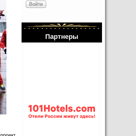
Партнеры
проект