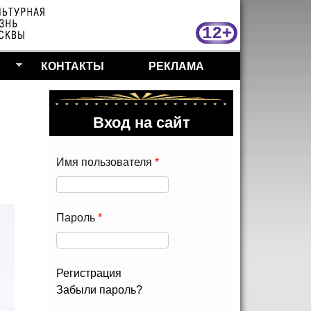
МосКу
КОНТАКТЫ
РЕКЛАМА
Вход на сайт
Имя пользователя
*
Пароль
*
Регистрация
Забыли пароль?