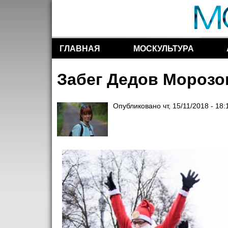
ГЛАВНАЯ
МОСКУЛЬТУРА
Разделы сайта
Забег Дедов Морозо
Опубликовано
чт, 15/11/2018 - 18: