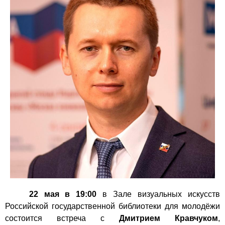
22 мая в 19:00
в Зале визуальных искусств
Российской государственной библиотеки для молодёжи
состоится встреча с
Дмитрием Кравчуком
,