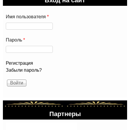
Имя пользователя
*
Пароль
*
Регистрация
Забыли пароль?
Партнеры