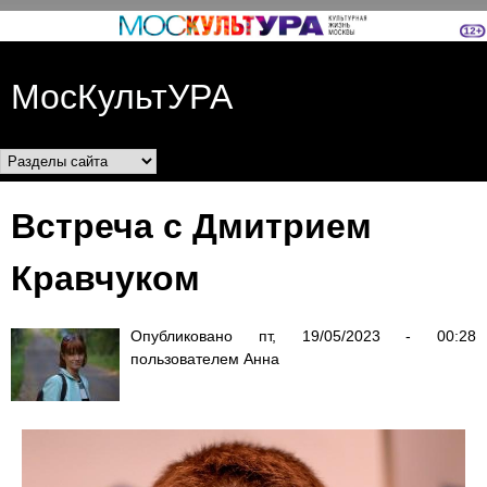
Перейти к основному
содержанию
МосКультУРА
Разделы сайта
Встреча с Дмитрием
Кравчуком
Опубликовано
пт, 19/05/2023 - 00:28
пользователем
Анна