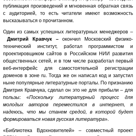
публикация произведений и мгновенная обратная связь
с аудиторией, то есть читатели имеют возможность
высказываться о прочитанном.
Один из самых успешных литературных менеджеров –
Дмитрий Кравчук –
окончил Московский физико-
технический институт, работал программистом и
проектировщиком сайтов в Российском НИИ развития
общественных сетей, и в том числе разработал первый
веб-интерфейс для самостоятельной регистрации
доменов в зоне ru. Тогда же он написал код и запустил
ныне популярные литературные порталы. По признанию
Дмитрия Кравчука, сделал он это не для прибыли – для
пользы: «
Поскольку литературный процесс для
молодых авторов переместился в интернет, я
надеюсь, что мы станем средой, в которой будет
формироваться новая русская литература
».
«Библиотека Вдохновителей» – совместный проект