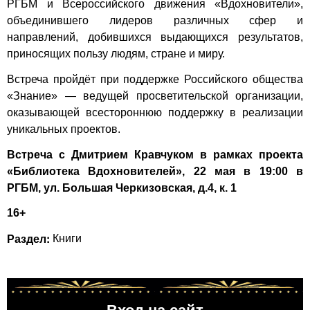
РГБМ и Всероссийского движения «Вдохновители»,
объединившего лидеров различных сфер и
направлений, добившихся выдающихся результатов,
приносящих пользу людям, стране и миру.
Встреча пройдёт при поддержке Российского общества
«Знание» — ведущей просветительской организации,
оказывающей всестороннюю поддержку в реализации
уникальных проектов.
Встреча с Дмитрием Кравчуком в рамках проекта
«Библиотека Вдохновителей», 22 мая в 19:00 в
РГБМ, ул. Большая Черкизовская, д.4, к. 1
16+
Раздел:
Книги
Вход на сайт