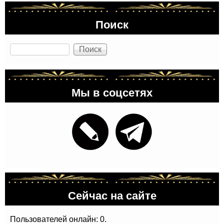
Поиск
Поиск
Мы в соцсетях
Сейчас на сайте
Пользователей онлайн: 0.