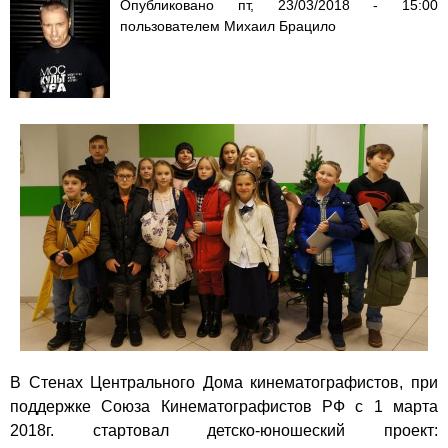
Опубликовано
пт, 23/03/2018 - 15:00
пользователем
Михаил Брацило
В Стенах Центрального Дома кинематографистов, при
поддержке Союза Кинематографистов РФ с 1 марта
2018г. стартовал детско-юношеский проект: