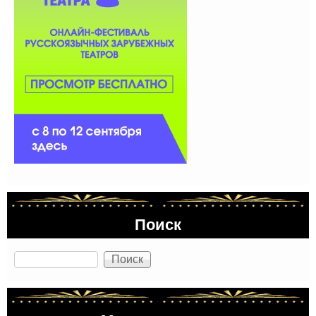
Поиск
Поиск