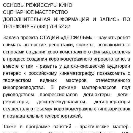
ОСНОВЫ РЕЖИССУРЫ КИНО
СЦЕНАРНОЕ МАСТЕРСТВО
ДОПОЛНИТЕЛЬНАЯ ИНФОРМАЦИЯ И ЗАПИСЬ ПО
ТЕЛЕФОНУ +7 (985) 704 52 37
Задача проекта СТУДИЯ «ДЕТФИЛЬМ» – научить ребят
снимать авторские репортажи, сюжеты, познакомить с
основами создания короткометражного фильма, вовлечь
в процесс создания короткометражного игрового кино, а
вместе с тем - развить у детско-юношеской аудитории
интерес к российскому кинематографу, познакомить с
творчеством видных мастеров отечественного
кинопроизводства. В режиме мастер-классов под
руководством профессионалов дети-актеры, дети–
режиссеры; дети-тележурналисты, дети-операторы
осуществляют съемку короткометражных кинозарисовок
и познавательных телерепортажей.
Также в программе занятий - практические мастер-