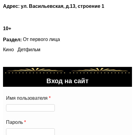
Адрес: ул. Васильевская, д.13, строение 1
10+
Раздел:
От первого лица
Кино
Детфильм
Вход на сайт
Имя пользователя
*
Пароль
*