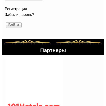
Регистрация
Забыли пароль?
Партнеры