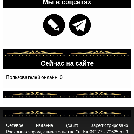
Мы в соцсетях
Сейчас на сайте
Пользователей онлайн: 0.
Сетевое издание (сайт) зарегистрировано
Роскомнадзором, свидетельство Эл № ФС 77 - 70625 от 3