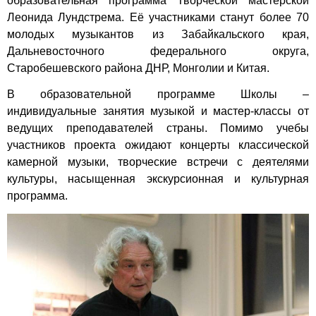
образовательная программа Творческой мастерской
Леонида Лундстрема. Её участниками станут более 70
молодых музыкантов из Забайкальского края,
Дальневосточного федерального округа,
Старобешевского района ДНР, Монголии и Китая.
В образовательной программе Школы –
индивидуальные занятия музыкой и мастер-классы от
ведущих преподавателей страны. Помимо учебы
участников проекта ожидают концерты классической
камерной музыки, творческие встречи с деятелями
культуры, насыщенная экскурсионная и культурная
программа.