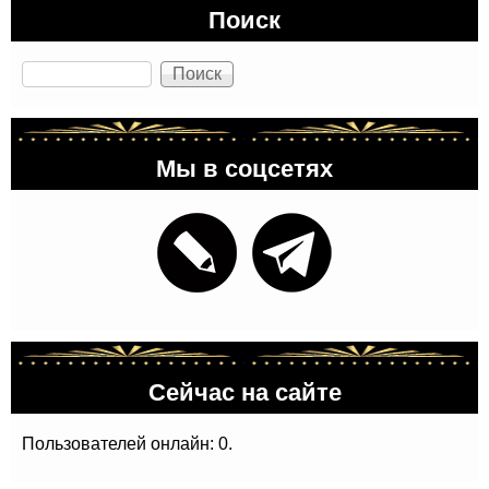
Поиск
Поиск
Мы в соцсетях
Сейчас на сайте
Пользователей онлайн: 0.