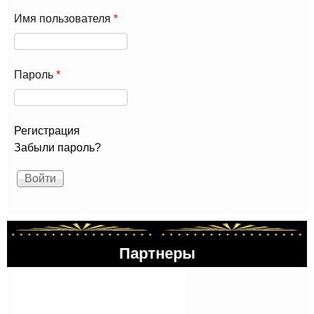
Имя пользователя
*
Пароль
*
Регистрация
Забыли пароль?
Партнеры