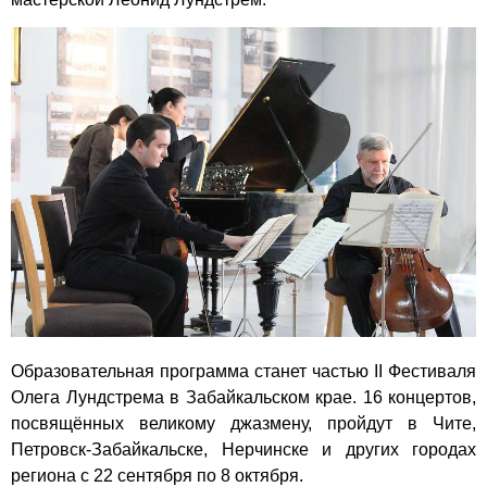
Образовательная программа станет частью II Фестиваля
Олега Лундстрема в Забайкальском крае. 16 концертов,
посвящённых великому джазмену, пройдут в Чите,
Петровск-Забайкальске, Нерчинске и других городах
региона с 22 сентября по 8 октября.