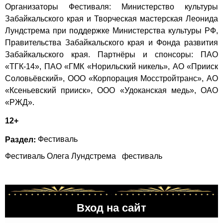
Организаторы Фестиваля: Министерство культуры
Забайкальского края и Творческая мастерская Леонида
Лундстрема при поддержке Министерства культуры РФ,
Правительства Забайкальского края и Фонда развития
Забайкальского края. Партнёры и спонсоры: ПАО
«ТГК-14», ПАО «ГМК «Норильский никель», АО «Прииск
Соловьёвский», ООО «Корпорация Мосстройтранс», АО
«Ксеньевский прииск», ООО «Удоканская медь», ОАО
«РЖД».
12+
Раздел:
Фестиваль
Фестиваль Олега Лундстрема
фестиваль
Вход на сайт