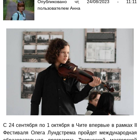
Опубликовано
чт, 24/08/2023 - 11:11
пользователем
Анна
С 24 сентября по 1 октября в Чите впервые в рамках II
Фестиваля Олега Лундстрема пройдет международная