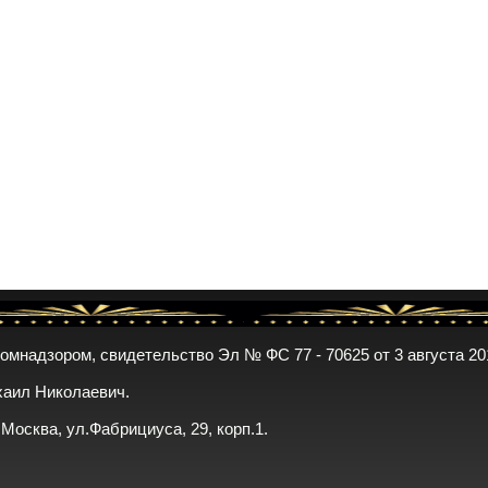
комнадзором, свидетельство Эл № ФС 77 - 70625 от 3 августа 20
хаил Николаевич.
. Москва, ул.Фабрициуса, 29, корп.1.