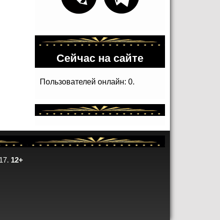
Сейчас на сайте
Пользователей онлайн: 0.
17.
12+