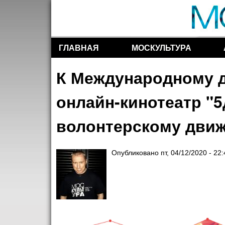
ГЛАВНАЯ
МОСКУЛЬТУРА
Разделы сайта
К Международному 
онлайн-кинотеатр "
волонтерскому движ
Опубликовано
пт, 04/12/2020 - 22