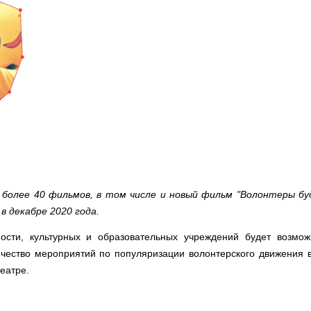
олее 40 фильмов, в том числе и новый фильм "Волонтеры бу
 в декабре 2020 года.
ности, культурных и образовательных учреждений будет возмож
ичество мероприятий по популяризации волонтерского движения 
еатре.