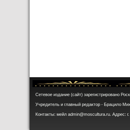
Сетевое издание (сайт) зарегистрировано Рос
Учредитель и главный редактор - Брацило Ми
Контакты: мейл
admin@moscultura.ru
. Адрес: г