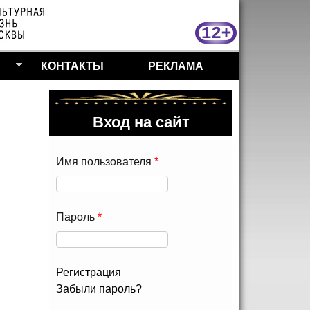
МосКу
КОНТАКТЫ
РЕКЛАМА
Вход на сайт
Имя пользователя
*
Пароль
*
Регистрация
Забыли пароль?