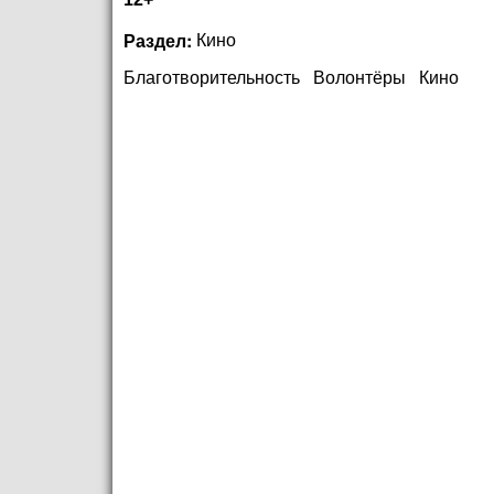
Раздел:
Кино
Благотворительность
Волонтёры
Кино