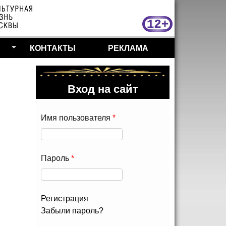
МосКу
КОНТАКТЫ
РЕКЛАМА
Вход на сайт
Имя пользователя
*
Пароль
*
Регистрация
Забыли пароль?