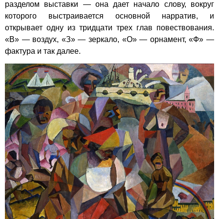
разделом выставки — она дает начало слову, вокруг
которого выстраивается основной нарратив, и
открывает одну из тридцати трех глав повествования.
«В» — воздух, «З» — зеркало, «О» — орнамент, «Ф» —
фактура и так далее.