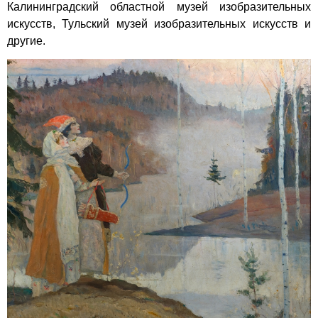
Калининградский областной музей изобразительных
искусств, Тульский музей изобразительных искусств и
другие.