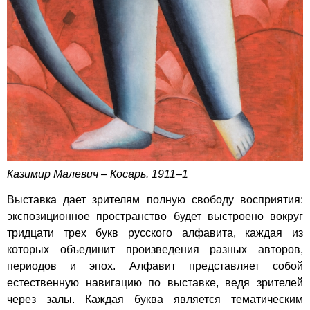
Казимир Малевич – Косарь. 1911–1
Выставка дает зрителям полную свободу восприятия:
экспозиционное пространство будет выстроено вокруг
тридцати трех букв русского алфавита, каждая из
которых объединит произведения разных авторов,
периодов и эпох. Алфавит представляет собой
естественную навигацию по выставке, ведя зрителей
через залы. Каждая буква является тематическим