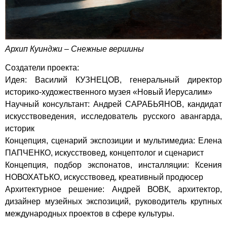
Архип Куинджи – Снежные вершины
Создатели проекта:
Идея: Василий КУЗНЕЦОВ, генеральный директор
историко-художественного музея «Новый Иерусалим»
Научный консультант: Андрей САРАБЬЯНОВ, кандидат
искусствоведения, исследователь русского авангарда,
историк
Концепция, сценарий экспозиции и мультимедиа: Елена
ПАПЧЕНКО, искусствовед, концептолог и сценарист
Концепция, подбор экспонатов, инсталляции: Ксения
НОВОХАТЬКО, искусствовед, креативный продюсер
Архитектурное решение: Андрей ВОВК, архитектор,
дизайнер музейных экспозиций, руководитель крупных
международных проектов в сфере культуры.