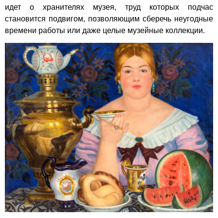
идет о хранителях музея, труд которых подчас
становится подвигом, позволяющим сберечь неугодные
времени работы или даже целые музейные коллекции.