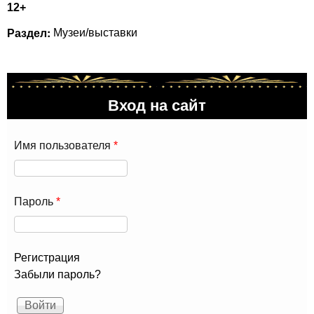
12+
Раздел:
Музеи/выставки
Вход на сайт
Имя пользователя
*
Пароль
*
Регистрация
Забыли пароль?