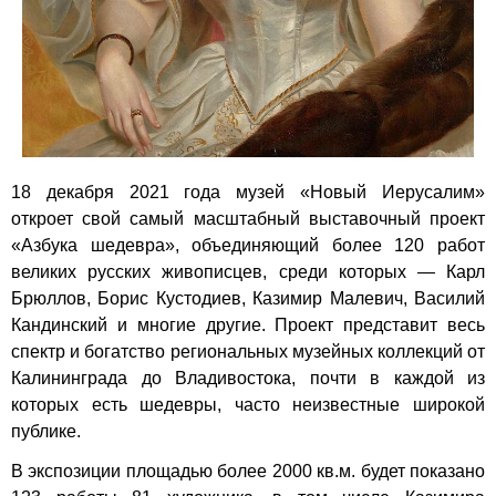
18 декабря 2021 года музей «Новый Иерусалим»
откроет свой самый масштабный выставочный проект
«Азбука шедевра», объединяющий более 120 работ
великих русских живописцев, среди которых — Карл
Брюллов, Борис Кустодиев, Казимир Малевич, Василий
Кандинский и многие другие. Проект представит весь
спектр и богатство региональных музейных коллекций от
Калининграда до Владивостока, почти в каждой из
которых есть шедевры, часто неизвестные широкой
публике.
В экспозиции площадью более 2000 кв.м. будет показано