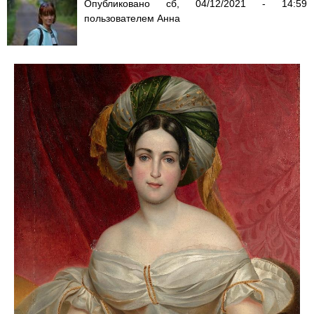
Опубликовано
сб, 04/12/2021 - 14:59
пользователем
Анна