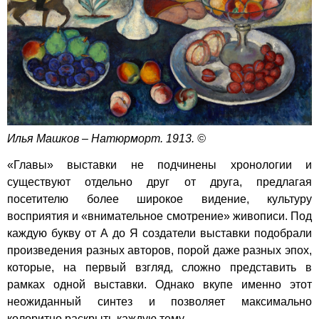
Илья Машков – Натюрморт. 1913. ©
«Главы» выставки не подчинены хронологии и
существуют отдельно друг от друга, предлагая
посетителю более широкое видение, культуру
восприятия и «внимательное смотрение» живописи. Под
каждую букву от А до Я создатели выставки подобрали
произведения разных авторов, порой даже разных эпох,
которые, на первый взгляд, сложно представить в
рамках одной выставки. Однако вкупе именно этот
неожиданный синтез и позволяет максимально
колоритно раскрыть каждую тему.