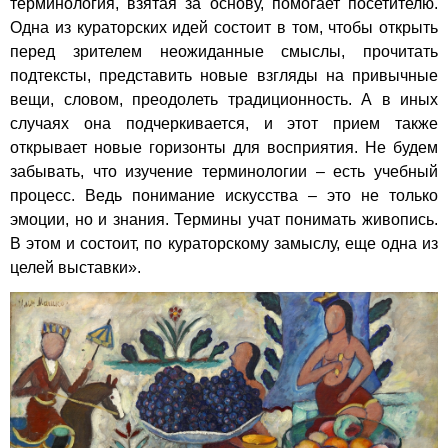
терминология, взятая за основу, помогает посетителю.
Одна из кураторских идей состоит в том, чтобы открыть
перед зрителем неожиданные смыслы, прочитать
подтексты, представить новые взгляды на привычные
вещи, словом, преодолеть традиционность. А в иных
случаях она подчеркивается, и этот прием также
открывает новые горизонты для восприятия. Не будем
забывать, что изучение терминологии – есть учебный
процесс. Ведь понимание искусства – это не только
эмоции, но и знания. Термины учат понимать живопись.
В этом и состоит, по кураторскому замыслу, еще одна из
целей выставки».