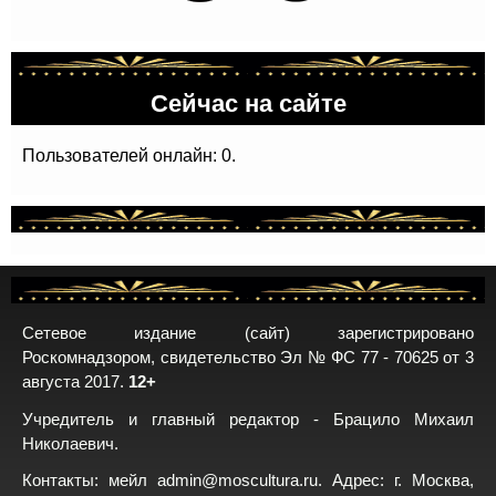
Сейчас на сайте
Пользователей онлайн: 0.
Сетевое издание (сайт) зарегистрировано
Роскомнадзором, свидетельство Эл № ФС 77 - 70625 от 3
августа 2017.
12+
Учредитель и главный редактор - Брацило Михаил
Николаевич.
Контакты: мейл
admin@moscultura.ru
. Адрес: г. Москва,