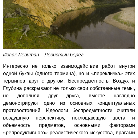
Исаак Левитан – Лесистый берег
Интересно не только взаимодействие работ внутри
одной буквы (одного термина), но и «перекличка» этих
терминов друг с другом. Беспредметность, Воздух и
Глубина раскрывают не только свои собственные темы,
но дополняя друг друга, вместе наглядно
демонстрируют одно из основных концептуальных
противостояний. Идеологи беспредметности считали
воздушную перспективу, поглощающую цвета и
объемность предметов, основными факторами
«репродуктивного» реалистического искусства, врагами