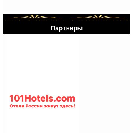
Партнеры