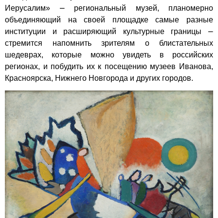
Иерусалим» ⎼ региональный музей, планомерно
объединяющий на своей площадке самые разные
институции и расширяющий культурные границы ⎼
стремится напомнить зрителям о блистательных
шедеврах, которые можно увидеть в российских
регионах, и побудить их к посещению музеев Иванова,
Красноярска, Нижнего Новгорода и других городов.