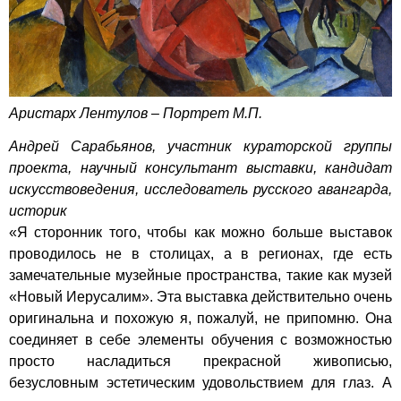
Аристарх Лентулов – Портрет М.П.
Андрей Сарабьянов, участник кураторской группы
проекта, научный консультант выставки, кандидат
искусствоведения, исследователь русского авангарда,
историк
«Я сторонник того, чтобы как можно больше выставок
проводилось не в столицах, а в регионах, где есть
замечательные музейные пространства, такие как музей
«Новый Иерусалим». Эта выставка действительно очень
оригинальна и похожую я, пожалуй, не припомню. Она
соединяет в себе элементы обучения с возможностью
просто насладиться прекрасной живописью,
безусловным эстетическим удовольствием для глаз. А