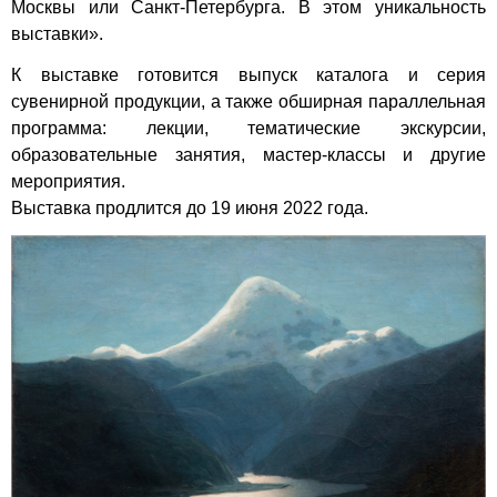
Москвы или Санкт-Петербурга. В этом уникальность
выставки».
К выставке готовится выпуск каталога и серия
сувенирной продукции, а также обширная параллельная
программа: лекции, тематические экскурсии,
образовательные занятия, мастер-классы и другие
мероприятия.
Выставка продлится до 19 июня 2022 года.