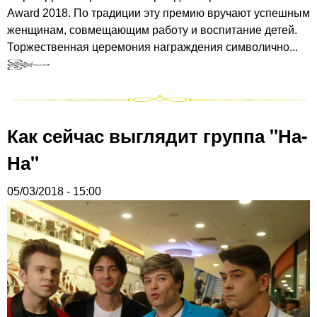
Award 2018. По традиции эту премию вручают успешным
женщинам, совмещающим работу и воспитание детей.
Торжественная церемония награждения символично...
Как сейчас выглядит группа "На-
На"
05/03/2018 - 15:00