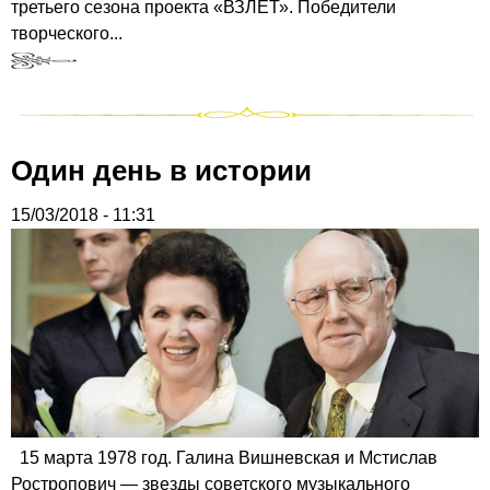
третьего сезона проекта «ВЗЛЕТ». Победители
творческого...
Один день в истории
15/03/2018 - 11:31
15 марта 1978 год. Галина Вишневская и Мстислав
Ростропович — звезды советского музыкального