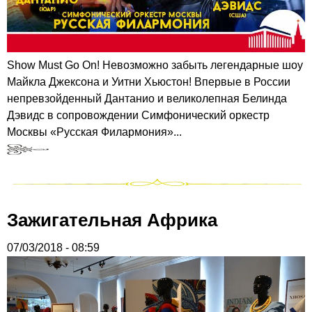
Show Must Go On! Невозможно забыть легендарные шоу
Майкла Джексона и Уитни Хьюстон! Впервые в России
непревзойденный Дантанио и великолепная Белинда
Дэвидс в сопровождении Симфонический оркестр
Москвы «Русская Филармония»...
Зажигательная Африка
07/03/2018 - 08:59