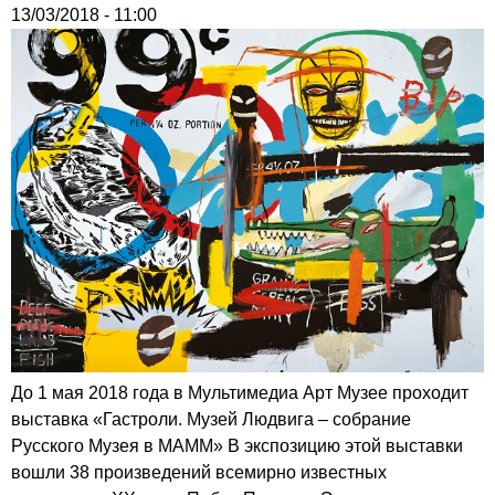
13/03/2018 - 11:00
До 1 мая 2018 года в Мультимедиа Арт Музее проходит
выставка «Гастроли. Музей Людвига – собрание
Русского Музея в МАММ» В экспозицию этой выставки
вошли 38 произведений всемирно известных