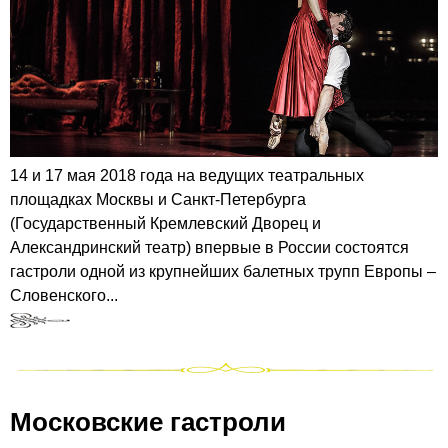
14 и 17 мая 2018 года на ведущих театральных
площадках Москвы и Санкт-Петербурга
(Государственный Кремлевский Дворец и
Александринский театр) впервые в России состоятся
гастроли одной из крупнейших балетных трупп Европы –
Словенского...
Московские гастроли