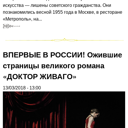
искусства — лишены советского гражданства. Они
познакомились весной 1955 года в Москве, в ресторане
«Метрополь», на...
ВПЕРВЫЕ В РОССИИ! Ожившие
страницы великого романа
«ДОКТОР ЖИВАГО»
13/03/2018 - 13:00