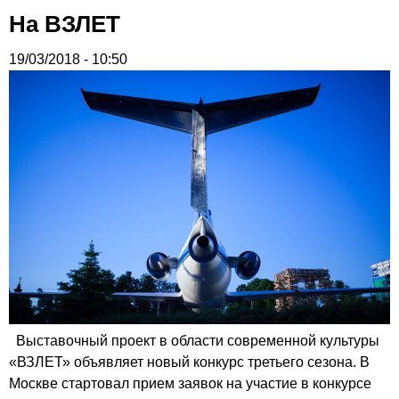
На ВЗЛЕТ
19/03/2018 - 10:50
Выставочный проект в области современной культуры
«ВЗЛЕТ» объявляет новый конкурс третьего сезона. В
Москве стартовал прием заявок на участие в конкурсе