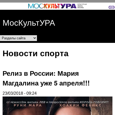
Перейти к основному
содержанию
МосКультУРА
Разделы сайта
Новости спорта
Релиз в России: Мария
Магдалина уже 5 апреля!!!
23/03/2018 - 09:24