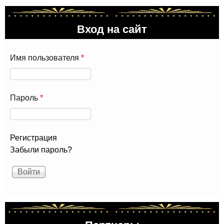
Вход на сайт
Имя пользователя
*
Пароль
*
Регистрация
Забыли пароль?