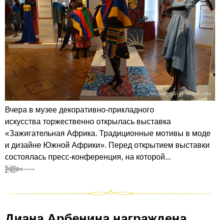
Вчера в музее декоративно-прикладного
искусства торжественно открылась выставка
«Зажигательная Африка. Традиционные мотивы в моде
и дизайне Южной Африки». Перед открытием выставки
состоялась пресс-конференция, на которой...
Диана Арбенина награждена