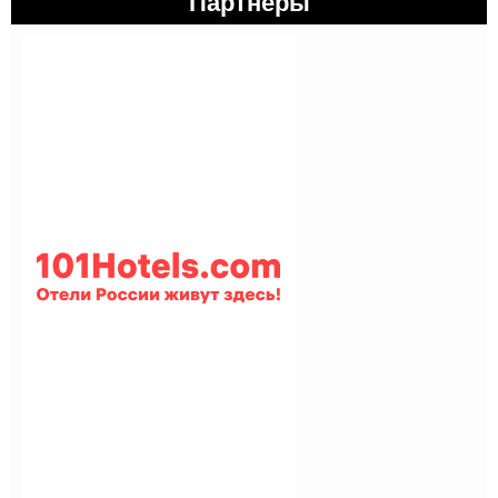
Партнеры