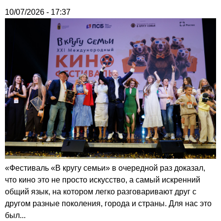
10/07/2026 - 17:37
«Фестиваль «В кругу семьи» в очередной раз доказал,
что кино это не просто искусство, а самый искренний
общий язык, на котором легко разговаривают друг с
другом разные поколения, города и страны. Для нас это
был...