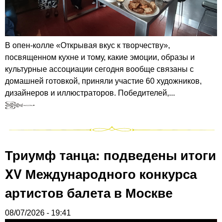
В опен-колле «Открывая вкус к творчеству»,
посвященном кухне и тому, какие эмоции, образы и
культурные ассоциации сегодня вообще связаны с
домашней готовкой, приняли участие 60 художников,
дизайнеров и иллюстраторов. Победителей,...
Триумф танца: подведены итоги
XV Международного конкурса
артистов балета в Москве
08/07/2026 - 19:41