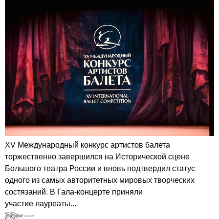
XV Международный конкурс артистов балета
торжественно завершился на Исторической сцене
Большого театра России и вновь подтвердил статус
одного из самых авторитетных мировых творческих
состязаний. В Гала-концерте приняли
участие лауреаты...