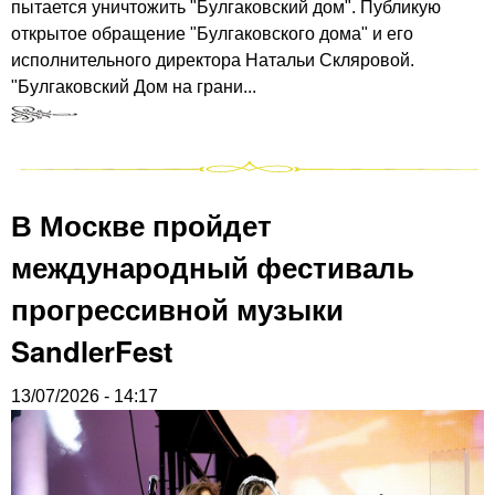
пытается уничтожить "Булгаковский дом". Публикую
открытое обращение "Булгаковского дома" и его
исполнительного директора Натальи Скляровой.
"Булгаковский Дом на грани...
В Москве пройдет
международный фестиваль
прогрессивной музыки
SandlerFest
13/07/2026 - 14:17