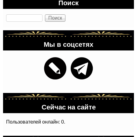
Поиск
Поиск
Мы в соцсетях
Сейчас на сайте
Пользователей онлайн: 0.