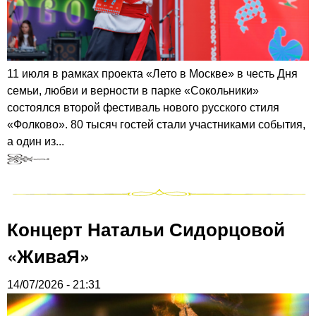
11 июля в рамках проекта «Лето в Москве» в честь Дня
семьи, любви и верности в парке «Сокольники»
состоялся второй фестиваль нового русского стиля
«Фолково». 80 тысяч гостей стали участниками события,
а один из...
Концерт Натальи Сидорцовой
«ЖиваЯ»
14/07/2026 - 21:31