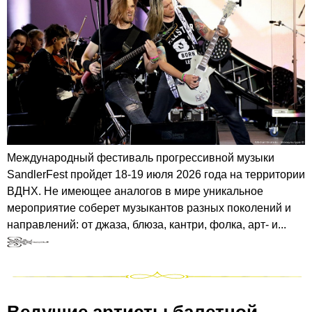
Международный фестиваль прогрессивной музыки
SandlerFest пройдет 18-19 июля 2026 года на территории
ВДНХ. Не имеющее аналогов в мире уникальное
мероприятие соберет музыкантов разных поколений и
направлений: от джаза, блюза, кантри, фолка, арт- и...
Ведущие артисты балетной