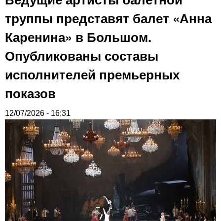
труппы представят балет «Анна
Каренина» в Большом.
Опубликованы составы
исполнителей премьерных
показов
12/07/2026 - 16:31