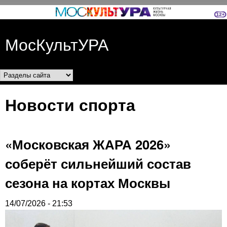
Перейти к основному
содержанию
МосКультУРА
Разделы сайта
Новости спорта
«Московская ЖАРА 2026»
соберёт сильнейший состав
сезона на кортах Москвы
14/07/2026 - 21:53