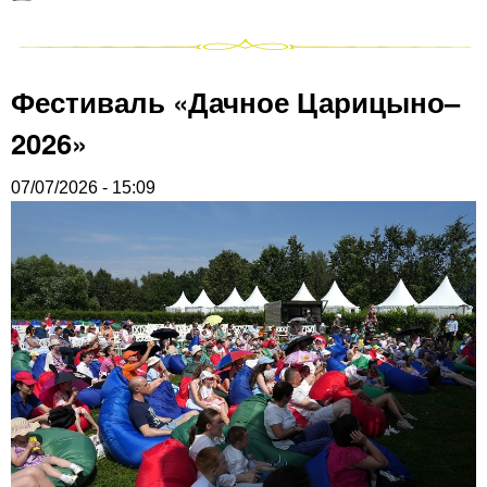
Фестиваль «Дачное Царицыно–
2026»
07/07/2026 - 15:09