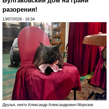
разорения!
13/07/2026 - 16:34
Друзья, некто Александр Александрович Морозов