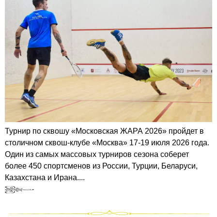
Турнир по сквошу «Московская ЖАРА 2026» пройдет в
столичном сквош-клубе «Москва» 17-19 июля 2026 года.
Один из самых массовых турниров сезона соберет
более 450 спортсменов из России, Турции, Беларуси,
Казахстана и Ирана....