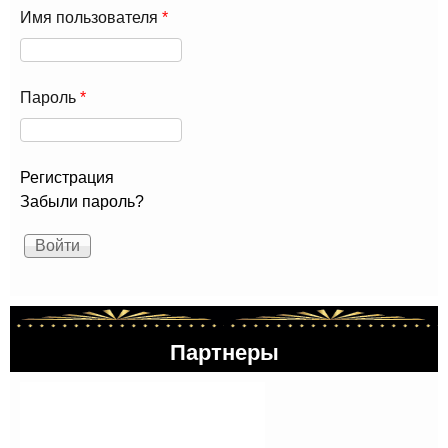
Имя пользователя
*
Пароль
*
Регистрация
Забыли пароль?
Партнеры