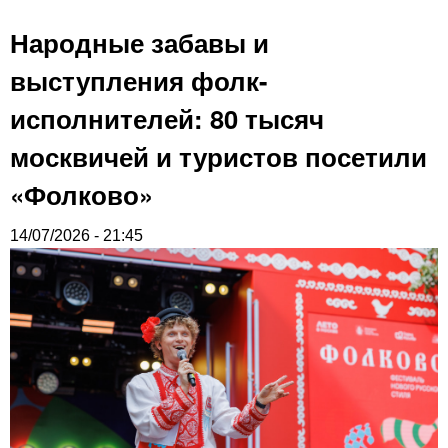
Народные забавы и
выступления фолк-
исполнителей: 80 тысяч
москвичей и туристов посетили
«Фолково»
14/07/2026 - 21:45