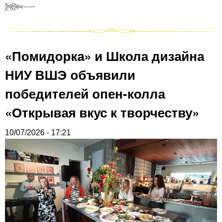
«Помидорка» и Школа дизайна
НИУ ВШЭ объявили
победителей опен-колла
«Открывая вкус к творчеству»
10/07/2026 - 17:21