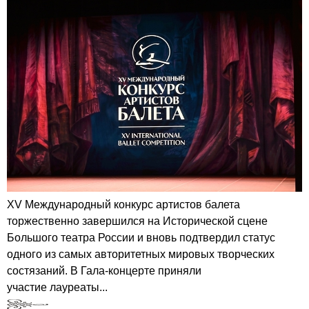
XV Международный конкурс артистов балета
торжественно завершился на Исторической сцене
Большого театра России и вновь подтвердил статус
одного из самых авторитетных мировых творческих
состязаний. В Гала-концерте приняли
участие лауреаты...