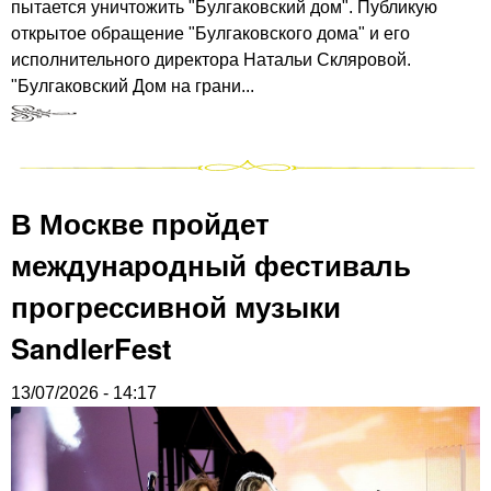
пытается уничтожить "Булгаковский дом". Публикую
открытое обращение "Булгаковского дома" и его
исполнительного директора Натальи Скляровой.
"Булгаковский Дом на грани...
В Москве пройдет
международный фестиваль
прогрессивной музыки
SandlerFest
13/07/2026 - 14:17