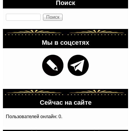
Поиск
Поиск
Мы в соцсетях
Сейчас на сайте
Пользователей онлайн: 0.