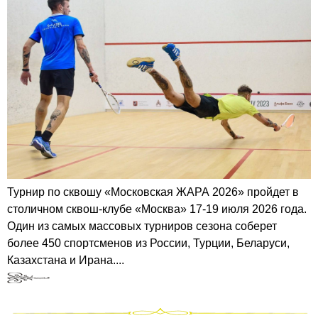
Турнир по сквошу «Московская ЖАРА 2026» пройдет в
столичном сквош-клубе «Москва» 17-19 июля 2026 года.
Один из самых массовых турниров сезона соберет
более 450 спортсменов из России, Турции, Беларуси,
Казахстана и Ирана....