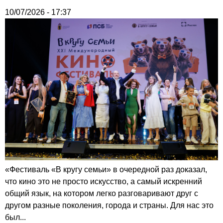
10/07/2026 - 17:37
«Фестиваль «В кругу семьи» в очередной раз доказал,
что кино это не просто искусство, а самый искренний
общий язык, на котором легко разговаривают друг с
другом разные поколения, города и страны. Для нас это
был...