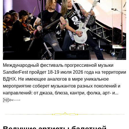
Международный фестиваль прогрессивной музыки
SandlerFest пройдет 18-19 июля 2026 года на территории
ВДНХ. Не имеющее аналогов в мире уникальное
мероприятие соберет музыкантов разных поколений и
направлений: от джаза, блюза, кантри, фолка, арт- и...
Ведущие артисты балетной