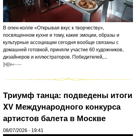
В опен-колле «Открывая вкус к творчеству»,
посвященном кухне и тому, какие эмоции, образы и
культурные ассоциации сегодня вообще связаны с
домашней готовкой, приняли участие 60 художников,
дизайнеров и иллюстраторов. Победителей,...
Триумф танца: подведены итоги
XV Международного конкурса
артистов балета в Москве
08/07/2026 - 19:41