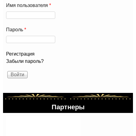
Имя пользователя
*
Пароль
*
Регистрация
Забыли пароль?
Партнеры