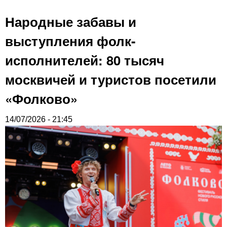
Народные забавы и
выступления фолк-
исполнителей: 80 тысяч
москвичей и туристов посетили
«Фолково»
14/07/2026 - 21:45