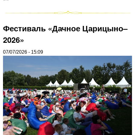
Фестиваль «Дачное Царицыно–
2026»
07/07/2026 - 15:09