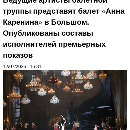
труппы представят балет «Анна
Каренина» в Большом.
Опубликованы составы
исполнителей премьерных
показов
12/07/2026 - 16:31