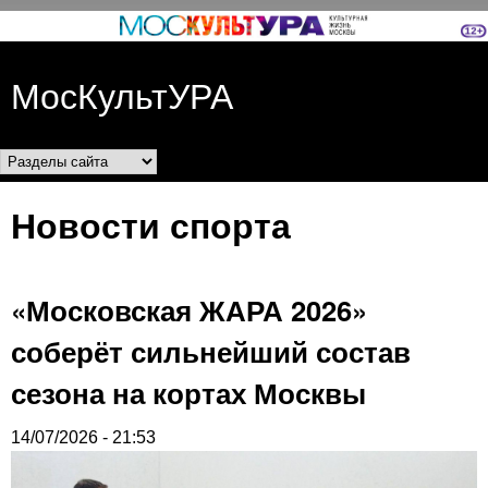
Перейти к основному
содержанию
МосКультУРА
Разделы сайта
Новости спорта
«Московская ЖАРА 2026»
соберёт сильнейший состав
сезона на кортах Москвы
14/07/2026 - 21:53