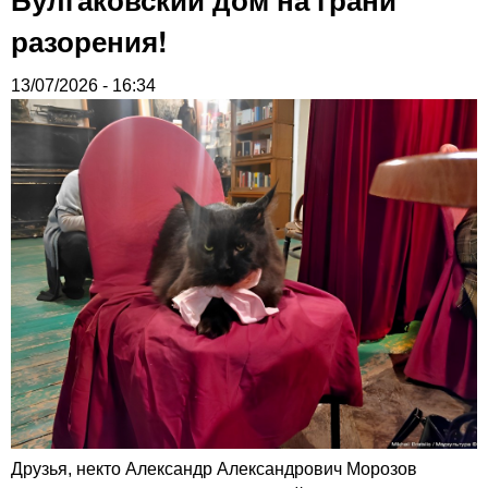
разорения!
13/07/2026 - 16:34
Друзья, некто Александр Александрович Морозов