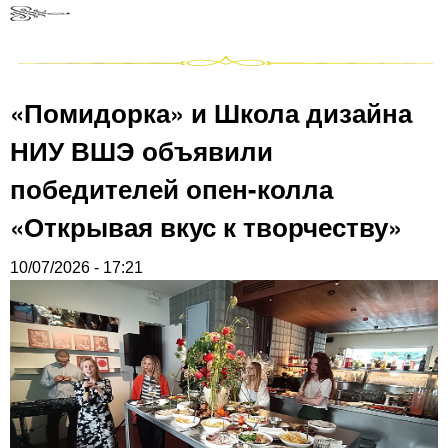
«Помидорка» и Школа дизайна
НИУ ВШЭ объявили
победителей опен-колла
«Открывая вкус к творчеству»
10/07/2026 - 17:21