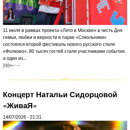
11 июля в рамках проекта «Лето в Москве» в честь Дня
семьи, любви и верности в парке «Сокольники»
состоялся второй фестиваль нового русского стиля
«Фолково». 80 тысяч гостей стали участниками события,
а один из...
Концерт Натальи Сидорцовой
«ЖиваЯ»
14/07/2026 - 21:31