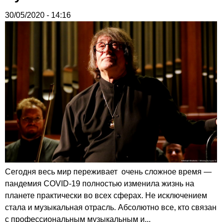
30/05/2020 - 14:16
Сегодня весь мир переживает очень сложное время —
пандемия COVID-19 полностью изменила жизнь на
планете практически во всех сферах. Не исключением
стала и музыкальная отрасль. Абсолютно все, кто связан
с профессиональным музыкальным и...