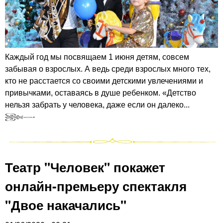
Каждый год мы посвящаем 1 июня детям, совсем
забывая о взрослых. А ведь среди взрослых много тех,
кто не расстается со своими детскими увлечениями и
привычками, оставаясь в душе ребенком. «Детство
нельзя забрать у человека, даже если он далеко...
Театр "Человек" покажет
онлайн-премьеру спектакля
"Двое накачались"