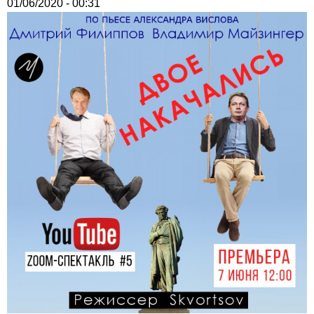
01/06/2020 - 00:31