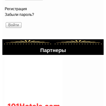
Регистрация
Забыли пароль?
Партнеры