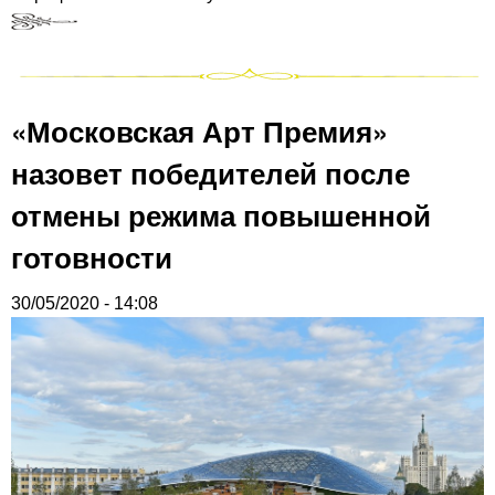
«Московская Арт Премия»
назовет победителей после
отмены режима повышенной
готовности
30/05/2020 - 14:08