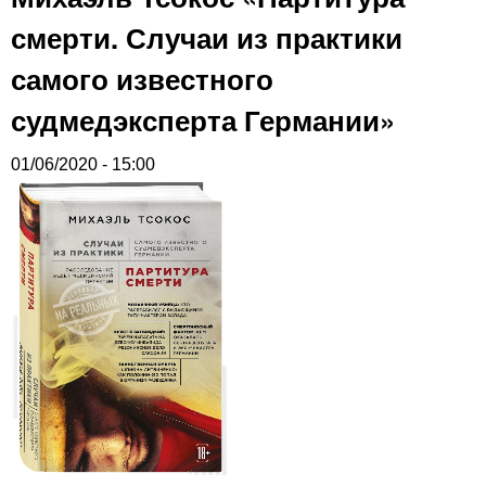
смерти. Случаи из практики
самого известного
судмедэксперта Германии»
01/06/2020 - 15:00