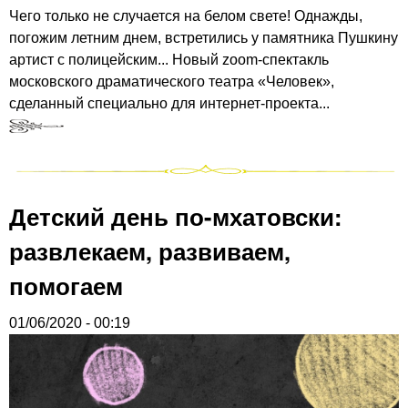
Чего только не случается на белом свете! Однажды,
погожим летним днем, встретились у памятника Пушкину
артист с полицейским... Новый zoom-спектакль
московского драматического театра «Человек»,
сделанный специально для интернет-проекта...
Детский день по-мхатовски:
развлекаем, развиваем,
помогаем
01/06/2020 - 00:19