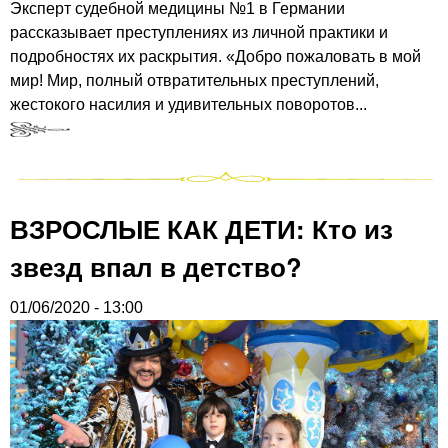
Эксперт судебной медицины №1 в Германии
рассказывает преступлениях из личной практики и
подробностях их раскрытия. «Добро пожаловать в мой
мир! Мир, полный отвратительных преступлений,
жестокого насилия и удивительных поворотов...
ВЗРОСЛЫЕ КАК ДЕТИ: Кто из
звезд впал в детство?
01/06/2020 - 13:00