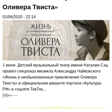
Оливера Твиста»
01/06/2020 - 22:14
1 июня Детский музыкальный театр имени Наталии Сац
провёл спецпоказ мюзикла Александра Чайковского
«Жизнь и необыкновенные приключения Оливера
Твиста» в официальном аккаунте портала «Культура.
РФ» в соцсети ТикТок...