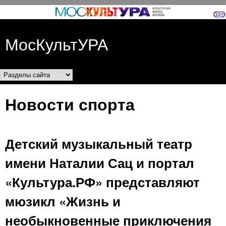
Перейти к основному
содержанию
МосКультУРА
Разделы сайта
Новости спорта
Детский музыкальный театр
имени Наталии Сац и портал
«Культура.РФ» представляют
мюзикл «Жизнь и
необыкновенные приключения