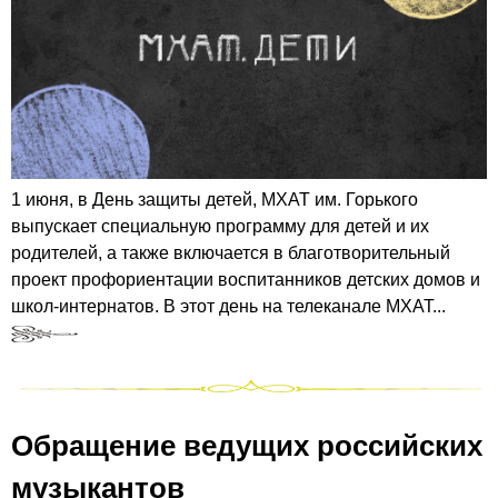
1 июня, в День защиты детей, МХАТ им. Горького
выпускает специальную программу для детей и их
родителей, а также включается в благотворительный
проект профориентации воспитанников детских домов и
школ-интернатов. В этот день на телеканале МХАТ...
Обращение ведущих российских
музыкантов