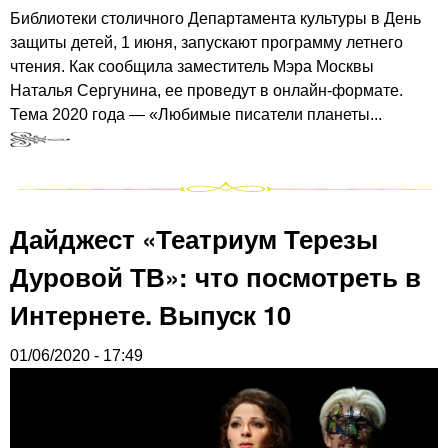
Библиотеки столичного Департамента культуры в День
защиты детей, 1 июня, запускают программу летнего
чтения. Как сообщила заместитель Мэра Москвы
Наталья Сергунина, ее проведут в онлайн-формате.
Тема 2020 года — «Любимые писатели планеты...
Дайджест «Театриум Терезы
Дуровой ТВ»: что посмотреть в
Интернете. Выпуск 10
01/06/2020 - 17:49