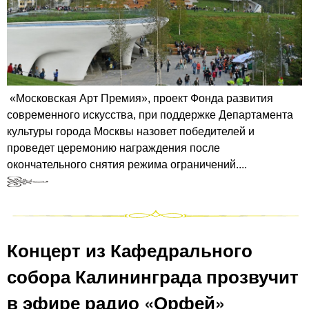
«Московская Арт Премия», проект Фонда развития
современного искусства, при поддержке Департамента
культуры города Москвы назовет победителей и
проведет церемонию награждения после
окончательного снятия режима ограничений....
Концерт из Кафедрального
собора Калининграда прозвучит
в эфире радио «Орфей»