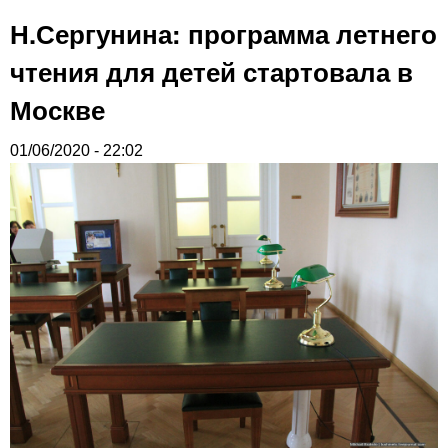
Н.Сергунина: программа летнего
чтения для детей стартовала в
Москве
01/06/2020 - 22:02