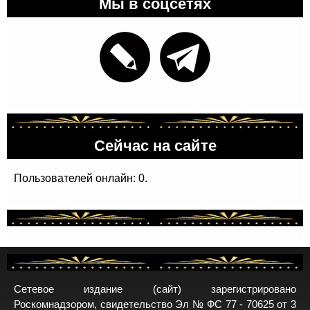
Мы в соцсетях
Сейчас на сайте
Пользователей онлайн: 0.
Сетевое издание (сайт) зарегистрировано
Роскомнадзором, свидетельство Эл № ФС 77 - 70625 от 3