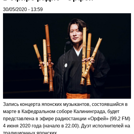
30/05/2020 - 13:59
Запись концерта японских музыкантов, состоявшийся в
марте в Кафедральном соборе Калининграда, будет
представлена в эфире радиостанции «Орфей» (99,2 FM)
4 июня 2020 года (начало в 22.00). Дуэт исполнителей на
традиционных японских...