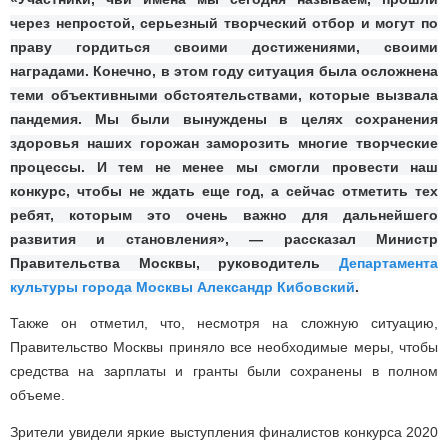
через непростой, серьезный творческий отбор и могут по
праву гордиться своими достижениями, своими
наградами. Конечно, в этом году ситуация была осложнена
теми объективными обстоятельствами, которые вызвала
пандемия. Мы были вынуждены в целях сохранения
здоровья наших горожан заморозить многие творческие
процессы. И тем не менее мы смогли провести наш
конкурс, чтобы не ждать еще год, а сейчас отметить тех
ребят, которым это очень важно для дальнейшего
развития и становления», — рассказал Министр
Правительства Москвы, руководитель
Департамента
культуры города Москвы
Александр Кибовский
.
Также он отметил, что, несмотря на сложную ситуацию,
Правительство Москвы приняло все необходимые меры, чтобы
средства на зарплаты и гранты были сохранены в полном
объеме.
Зрители увидели яркие выступления финалистов конкурса 2020