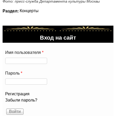
Фото: пресс-служба Департамента культуры Москвы
Раздел:
Концерты
Вход на сайт
Имя пользователя
*
Пароль
*
Регистрация
Забыли пароль?