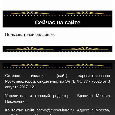
Сейчас на сайте
Пользователей онлайн: 0.
Сетевое издание (сайт) зарегистрировано
Роскомнадзором, свидетельство Эл № ФС 77 - 70625 от 3
августа 2017.
12+
Учредитель и главный редактор - Брацило Михаил
Николаевич.
Контакты: мейл
admin@moscultura.ru
. Адрес: г. Москва,