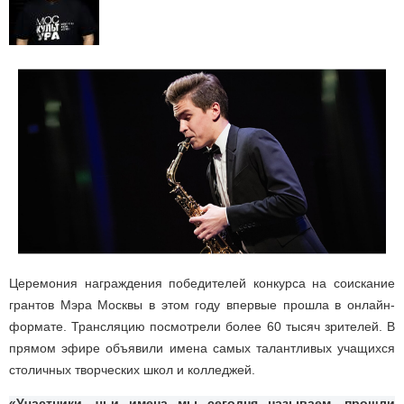
Церемония награждения победителей конкурса на соискание
грантов Мэра Москвы в этом году впервые прошла в онлайн-
формате. Трансляцию посмотрели более 60 тысяч зрителей. В
прямом эфире объявили имена самых талантливых учащихся
столичных творческих школ и колледжей.
«Участники, чьи имена мы сегодня называем, прошли