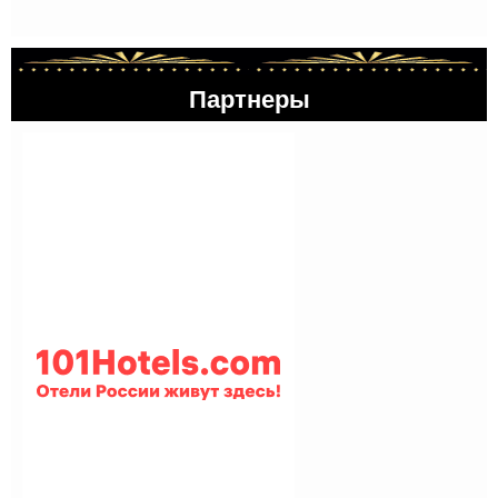
Партнеры