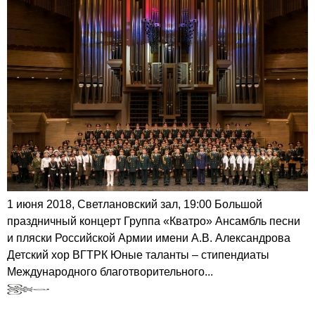
1 июня 2018, Светлановский зал, 19:00 Большой
праздничный концерт Группа «Кватро» Ансамбль песни
и пляски Российской Армии имени А.В. Александрова
Детский хор ВГТРК Юные таланты – стипендиаты
Международного благотворительного...