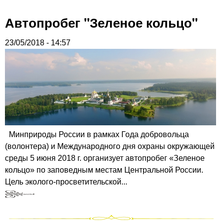
Автопробег "Зеленое кольцо"
23/05/2018 - 14:57
Минприроды России в рамках Года добровольца
(волонтера) и Международного дня охраны окружающей
среды 5 июня 2018 г. организует автопробег «Зеленое
кольцо» по заповедным местам Центральной России.
Цель эколого-просветительской...