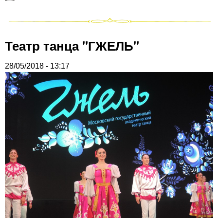
Театр танца "ГЖЕЛЬ"
28/05/2018 - 13:17