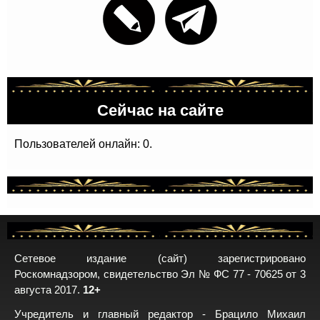
Сейчас на сайте
Пользователей онлайн: 0.
Сетевое издание (сайт) зарегистрировано
Роскомнадзором, свидетельство Эл № ФС 77 - 70625 от 3
августа 2017.
12+
Учредитель и главный редактор - Брацило Михаил