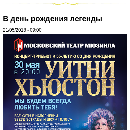
В день рождения легенды
21/05/2018 - 09:00