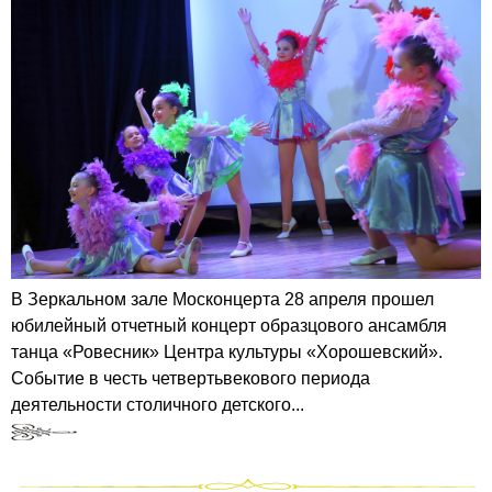
В Зеркальном зале Москонцерта 28 апреля прошел
юбилейный отчетный концерт образцового ансамбля
танца «Ровесник» Центра культуры «Хорошевский».
Событие в честь четвертьвекового периода
деятельности столичного детского...