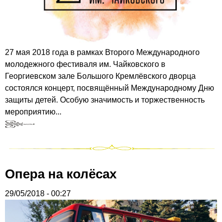
27 мая 2018 года в рамках Второго Международного
молодежного фестиваля им. Чайковского в
Георгиевском зале Большого Кремлёвского дворца
состоялся концерт, посвящённый Международному Дню
защиты детей. Особую значимость и торжественность
мероприятию...
Опера на колёсах
29/05/2018 - 00:27