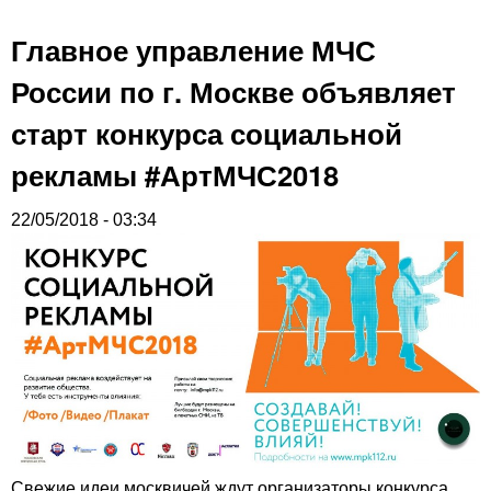
Главное управление МЧС
России по г. Москве объявляет
старт конкурса социальной
рекламы #АртМЧС2018
22/05/2018 - 03:34
Свежие идеи москвичей ждут организаторы конкурса