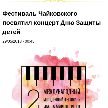
Фестиваль Чайковского
посвятил концерт Дню Защиты
детей
29/05/2018 - 00:43