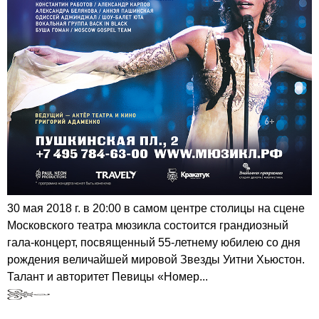
30 мая 2018 г. в 20:00 в самом центре столицы на сцене
Московского театра мюзикла состоится грандиозный
гала-концерт, посвященный 55-летнему юбилею со дня
рождения величайшей мировой Звезды Уитни Хьюстон.
Талант и авторитет Певицы «Номер...