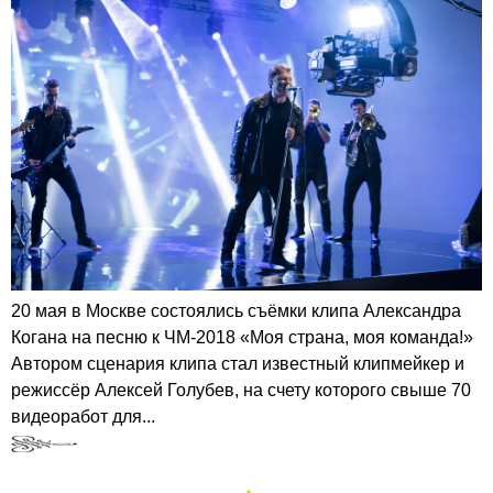
20 мая в Москве состоялись съёмки клипа Александра
Когана на песню к ЧМ-2018 «Моя страна, моя команда!»
Автором сценария клипа стал известный клипмейкер и
режиссёр Алексей Голубев, на счету которого свыше 70
видеоработ для...