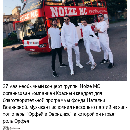
27 мая необычный концерт группы Noize MC
организован компанией Красный квадрат для
благотворительной программы фонда Натальи
Водяновой. Музыкант исполнил несколько партий из хип-
хоп оперы "Орфей и Эвридика", в которой он играет
роль Орфея...