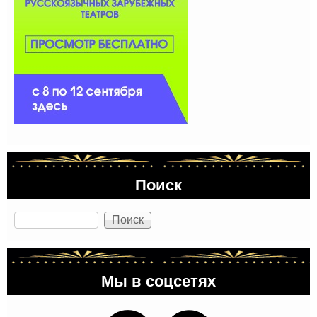
Поиск
Поиск
Мы в соцсетях