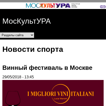
Перейти к основному
содержанию
МосКультУРА
Разделы сайта
Новости спорта
Винный фестиваль в Москве
29/05/2018 - 13:45