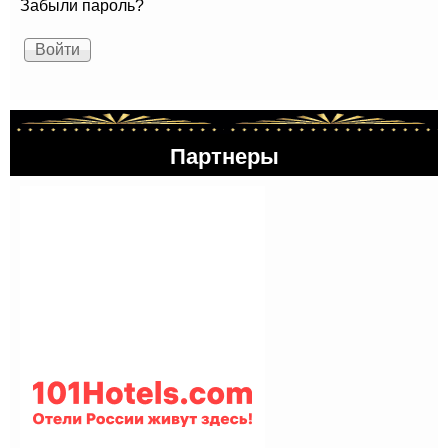
Забыли пароль?
Партнеры