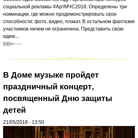
социальной рекламы #АртМЧС2018. Определены три
номинации, где можно продемонстрировать свои
способности: фото, видео, плакат. В остальном фантазия
участников ничем не ограничена. Представить свою
идею...
В Доме музыке пройдет
праздничный концерт,
посвященный Дню защиты
детей
21/05/2018 - 13:50