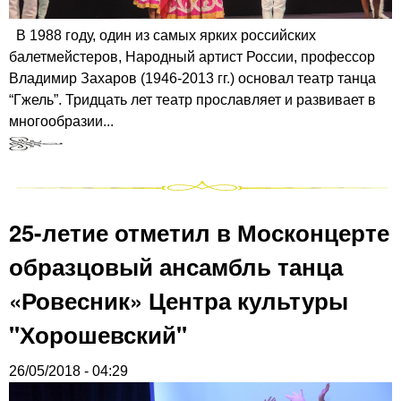
В 1988 году, один из самых ярких российских
балетмейстеров, Народный артист России, профессор
Владимир Захаров (1946-2013 гг.) основал театр танца
“Гжель”. Тридцать лет театр прославляет и развивает в
многообразии...
25-летие отметил в Москонцерте
образцовый ансамбль танца
«Ровесник» Центра культуры
"Хорошевский"
26/05/2018 - 04:29