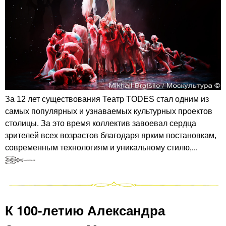
За 12 лет существования Театр TODES стал одним из
самых популярных и узнаваемых культурных проектов
столицы. За это время коллектив завоевал сердца
зрителей всех возрастов благодаря ярким постановкам,
современным технологиям и уникальному стилю,...
К 100-летию Александра