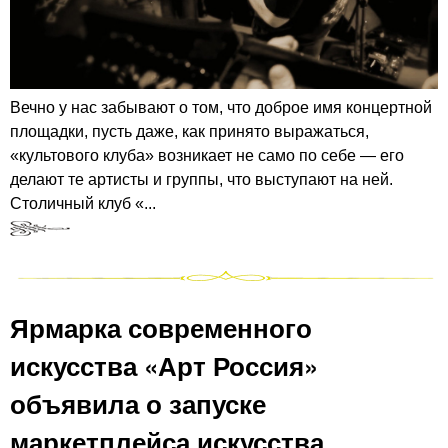
Вечно у нас забывают о том, что доброе имя концертной
площадки, пусть даже, как принято выражаться,
«культового клуба» возникает не само по себе — его
делают те артисты и группы, что выступают на ней.
Столичный клуб «...
Ярмарка современного
искусства «Арт Россия»
объявила о запуске
маркетплейса искусства