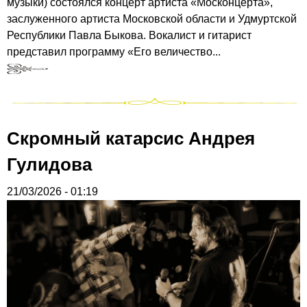
музыки) состоялся концерт артиста «Москонцерта»,
заслуженного артиста Московской области и Удмуртской
Республики Павла Быкова. Вокалист и гитарист
представил программу «Его величество...
Скромный катарсис Андрея
Гулидова
21/03/2026 - 01:19