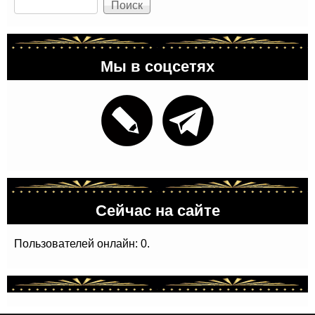
Мы в соцсетях
Сейчас на сайте
Пользователей онлайн: 0.