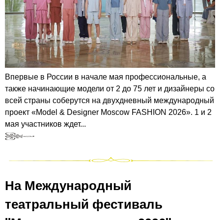
Впервые в России в начале мая профессиональные, а
также начинающие модели от 2 до 75 лет и дизайнеры со
всей страны соберутся на двухдневный международный
проект «Model & Designer Moscow FASHION 2026». 1 и 2
мая участников ждет...
На Международный
театральный фестиваль