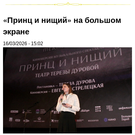
«Принц и нищий» на большом
экране
16/03/2026 - 15:02