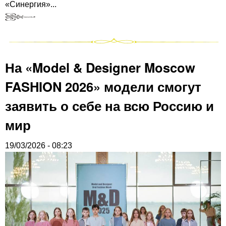
«Синергия»...
На «Model & Designer Moscow
FASHION 2026» модели смогут
заявить о себе на всю Россию и
мир
19/03/2026 - 08:23