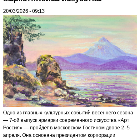
20/03/2026 - 09:13
Одно из главных культурных событий весеннего сезона
— 7-ой выпуск ярмарки современного искусства «Арт
Россия» — пройдет в московском Гостином дворе 2–5
апреля. Она основана президентом корпорации