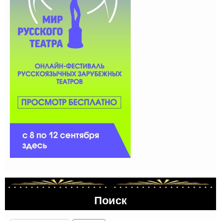
Поиск
Поиск