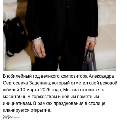
В юбилейный год великого композитора Александра
Сергеевича Зацепина, который отметил свой вековой
юбилей 10 марта 2026 года, Москва готовится к
масштабным торжествам и новым памятным
инициативам. В рамках празднования в столице
планируется открытие...