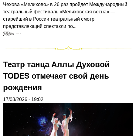
Чехова «Мелихово» в 26 раз пройдёт Международный
театральный фестиваль «Мелиховская весна» —
старейший в России театральный смотр,
представляющий спектакли по...
Театр танца Аллы Духовой
TODES отмечает свой день
рождения
17/03/2026 - 19:02