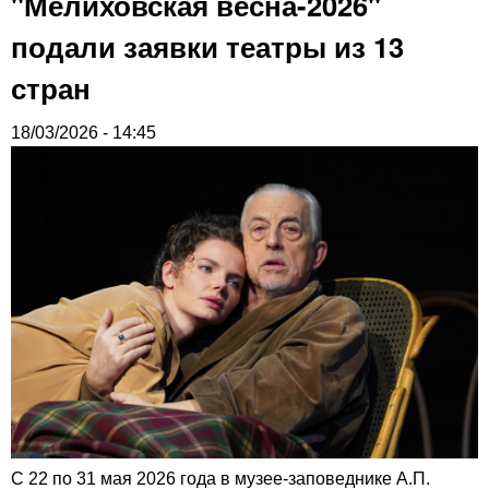
"Мелиховская весна-2026"
подали заявки театры из 13
стран
18/03/2026 - 14:45
С 22 по 31 мая 2026 года в музее-заповеднике А.П.