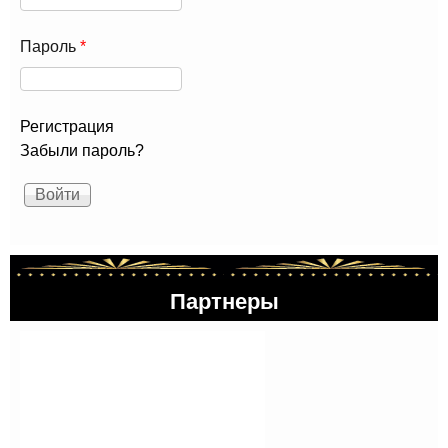
Пароль
*
Регистрация
Забыли пароль?
Партнеры