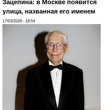
Зацепина: в Москве появится
улица, названная его именем
17/03/2026 - 18:54