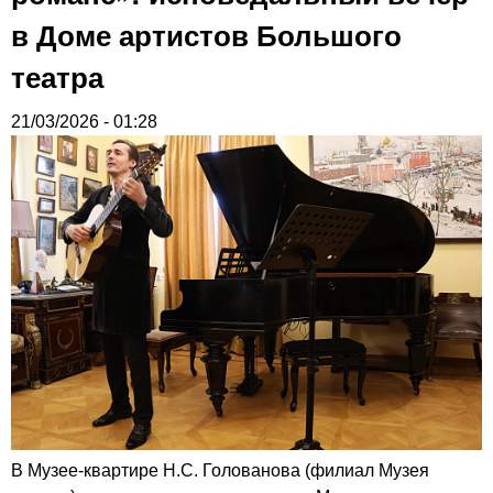
в Доме артистов Большого
театра
21/03/2026 - 01:28
В Музее-квартире Н.С. Голованова (филиал Музея