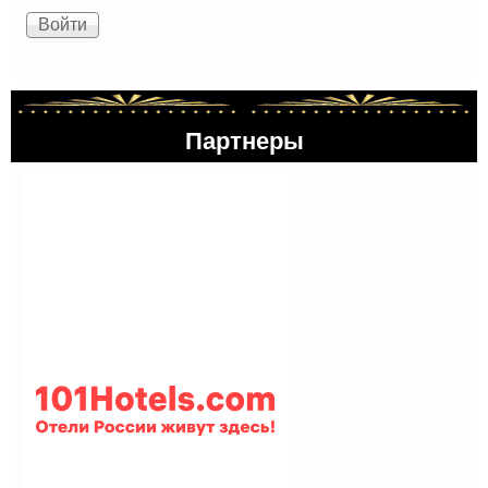
Партнеры