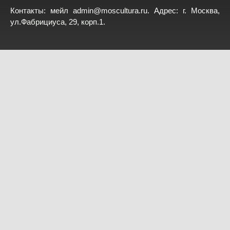
Контакты: мейл
admin@moscultura.ru
. Адрес: г. Москва,
ул.Фабрициуса, 29, корп.1.