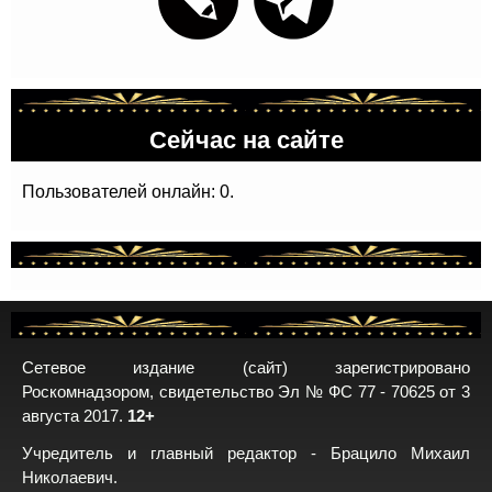
Сейчас на сайте
Пользователей онлайн: 0.
Сетевое издание (сайт) зарегистрировано
Роскомнадзором, свидетельство Эл № ФС 77 - 70625 от 3
августа 2017.
12+
Учредитель и главный редактор - Брацило Михаил
Николаевич.