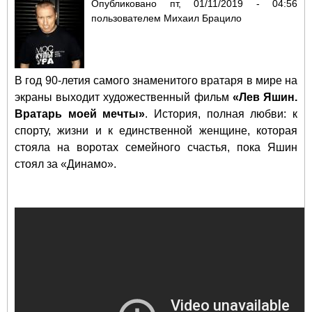
Опубликовано
пт, 01/11/2019 - 04:56
пользователем
Михаил Брацило
В год 90-летия самого знаменитого вратаря в мире на
экраны выходит художественный фильм
«Лев Яшин.
Вратарь моей мечты»
. История, полная любви: к
спорту, жизни и к единственной женщине, которая
стояла на воротах семейного счастья, пока Яшин
стоял за «Динамо».