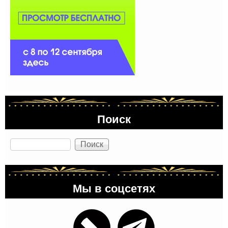
Поиск
Поиск
Мы в соцсетях