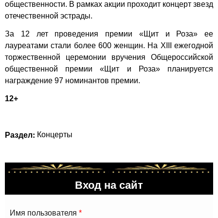
общественности. В рамках акции проходит концерт звезд
отечественной эстрады.
За 12 лет проведения премии «Щит и Роза» ее
лауреатами стали более 600 женщин. На XIII ежегодной
торжественной церемонии вручения Общероссийской
общественной премии «Щит и Роза» планируется
награждение 97 номинантов премии.
12+
Раздел:
Концерты
Вход на сайт
Имя пользователя
*