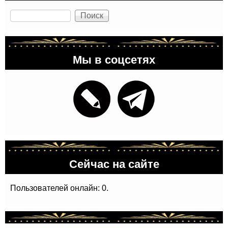
Поиск
Мы в соцсетях
Сейчас на сайте
Пользователей онлайн: 0.