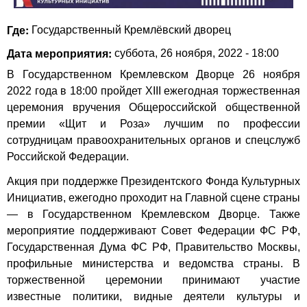
Где:
Государственный Кремлёвский дворец
Дата мероприятия:
суббота, 26 ноября, 2022 - 18:00
В Государственном Кремлевском Дворце 26 ноября
2022 года в 18:00 пройдет XIII ежегодная торжественная
церемония вручения Общероссийской общественной
премии «Щит и Роза» лучшим по профессии
сотрудницам правоохранительных органов и спецслужб
Российской Федерации.
Акция при поддержке Президентского Фонда Культурных
Инициатив, ежегодно проходит на Главной сцене страны
— в Государственном Кремлевском Дворце. Также
мероприятие поддерживают Совет Федерации ФС РФ,
Государственная Дума ФС РФ, Правительство Москвы,
профильные министерства и ведомства страны. В
торжественной церемонии принимают участие
известные политики, видные деятели культуры и