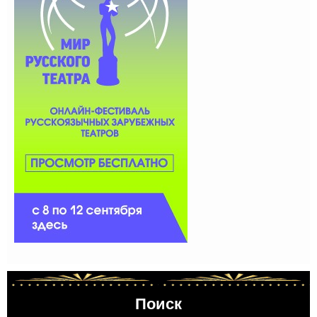
Поиск