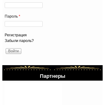
Пароль
*
Регистрация
Забыли пароль?
Партнеры