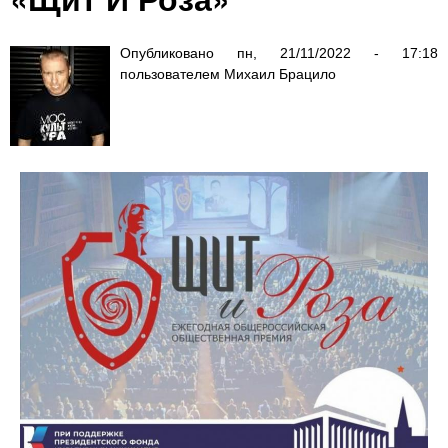
Опубликовано
пн, 21/11/2022 - 17:18
пользователем
Михаил Брацило