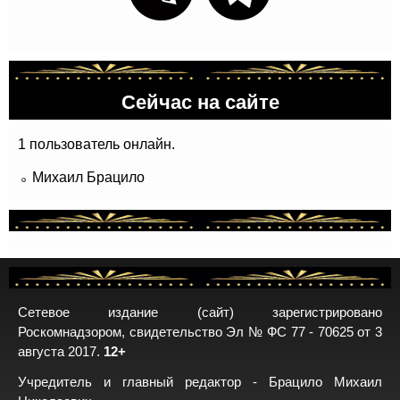
Сейчас на сайте
1 пользователь онлайн.
Михаил Брацило
Сетевое издание (сайт) зарегистрировано
Роскомнадзором, свидетельство Эл № ФС 77 - 70625 от 3
августа 2017.
12+
Учредитель и главный редактор - Брацило Михаил