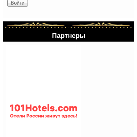
Партнеры