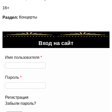
16+
Раздел:
Концерты
Вход на сайт
Имя пользователя
*
Пароль
*
Регистрация
Забыли пароль?