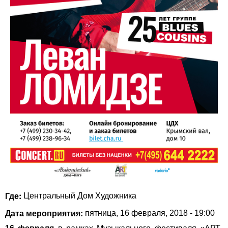
Где:
Центральный Дом Художника
Дата мероприятия:
пятница, 16 февраля, 2018 - 19:00