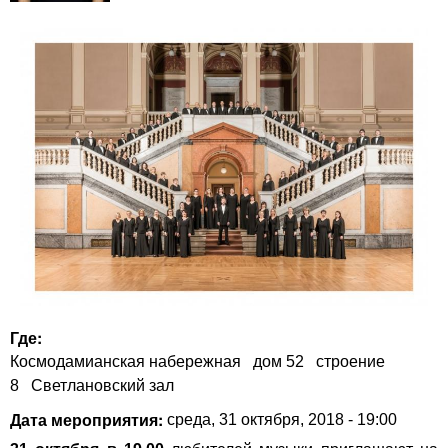
Где:
Космодамианская набережная
дом 52
строение
8
Светлановский зал
Дата мероприятия:
среда, 31 октября, 2018 - 19:00