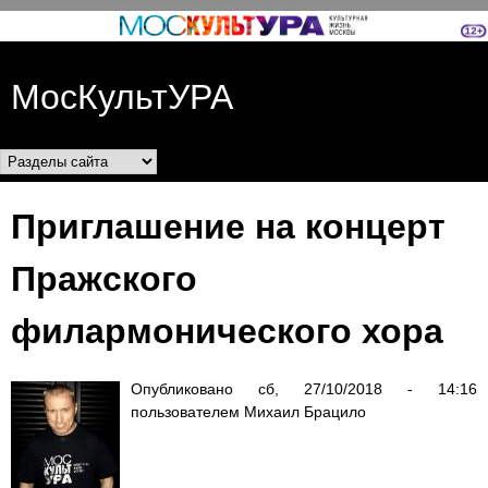
Перейти к основному
содержанию
МосКультУРА
Разделы сайта
Приглашение на концерт
Пражского
филармонического хора
Опубликовано
сб, 27/10/2018 - 14:16
пользователем
Михаил Брацило