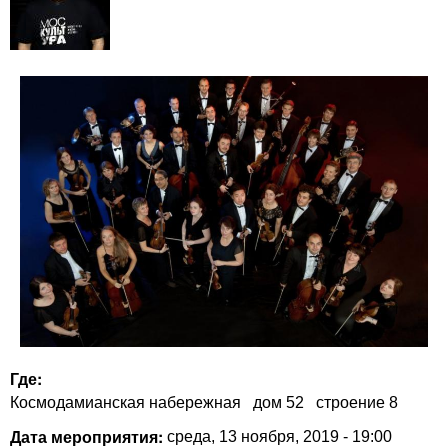
Где:
Космодамианская набережная
дом 52
строение 8
Дата мероприятия:
среда, 13 ноября, 2019 - 19:00