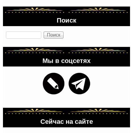
Поиск
Поиск
Мы в соцсетях
Сейчас на сайте