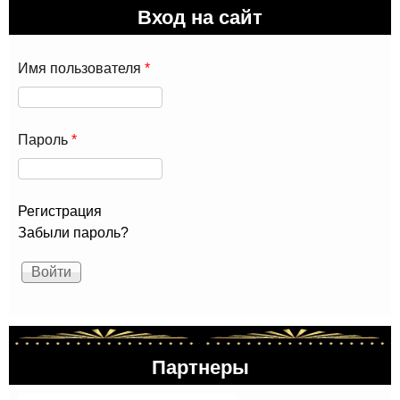
Вход на сайт
Имя пользователя
*
Пароль
*
Регистрация
Забыли пароль?
Партнеры