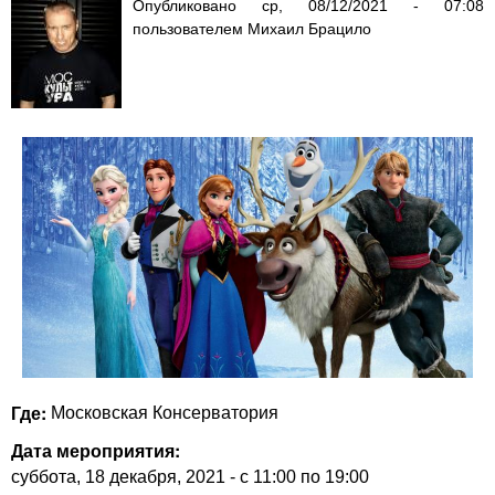
Опубликовано
ср, 08/12/2021 - 07:08
пользователем
Михаил Брацило
Где:
Московская Консерватория
Дата мероприятия:
суббота, 18 декабря, 2021 -
с
11:00
по
19:00