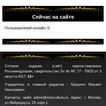
Сейчас на сайте
Пользователей онлайн: 0.
Сетевое издание (сайт) зарегистрировано
Роскомнадзором, свидетельство Эл № ФС 77 - 70625 от 3
августа 2017.
12+
Учредитель и главный редактор - Брацило Михаил
Николаевич.
Контакты: мейл
admin@moscultura.ru
. Адрес: г. Москва,
ул.Фабрициуса, 29, корп.1.