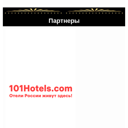
Партнеры