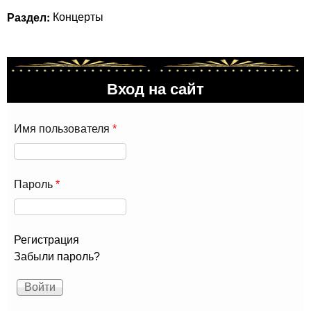
Раздел:
Концерты
Вход на сайт
Имя пользователя
*
Пароль
*
Регистрация
Забыли пароль?