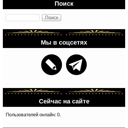
Поиск
Поиск
Мы в соцсетях
Сейчас на сайте
Пользователей онлайн: 0.