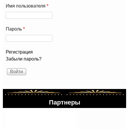
Имя пользователя
*
Пароль
*
Регистрация
Забыли пароль?
Партнеры