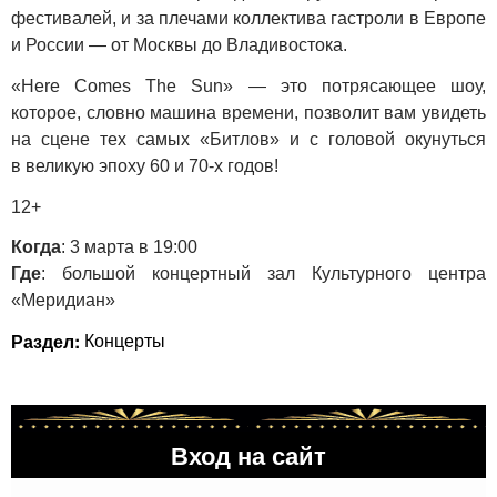
фестивалей, и за плечами коллектива гастроли в Европе
и России — от Москвы до Владивостока.
«Here Comes The Sun» — это потрясающее шоу,
которое, словно машина времени, позволит вам увидеть
на сцене тех самых «Битлов» и с головой окунуться
в великую эпоху 60 и 70-х годов!
12+
Когда
: 3 марта в 19:00
Где
: большой концертный зал Культурного центра
«Меридиан»
Раздел:
Концерты
Вход на сайт