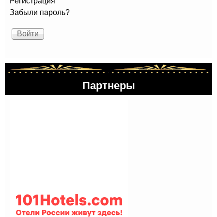
Регистрация
Забыли пароль?
Партнеры