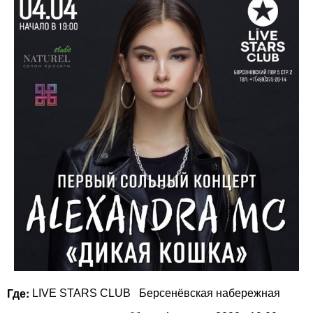
Где:
LIVE STARS CLUB
Берсенёвская набережная