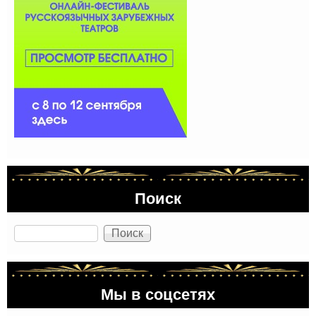
Поиск
Поиск
Мы в соцсетях