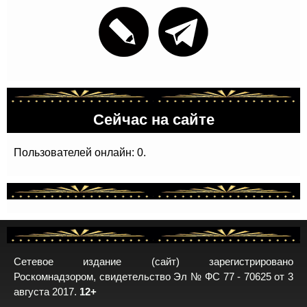
Сейчас на сайте
Пользователей онлайн: 0.
Сетевое издание (сайт) зарегистрировано
Роскомнадзором, свидетельство Эл № ФС 77 - 70625 от 3
августа 2017.
12+