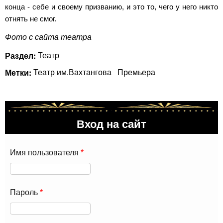
конца - себе и своему призванию, и это то, чего у него никто
отнять не смог.
Фото с сайта театра
Раздел:
Театр
Метки:
Театр им.Вахтангова
Премьера
Вход на сайт
Имя пользователя
*
Пароль
*