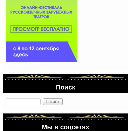
Поиск
Поиск
Мы в соцсетях