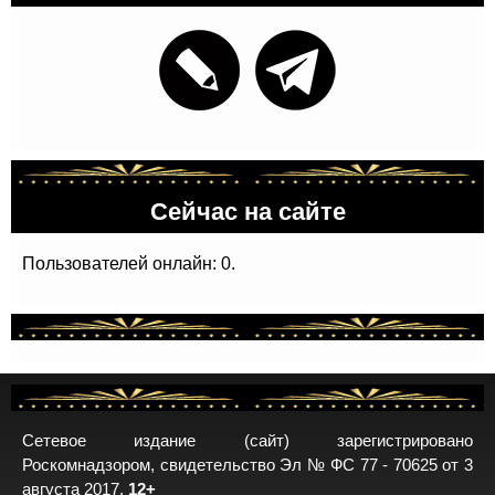
Сейчас на сайте
Пользователей онлайн: 0.
Сетевое издание (сайт) зарегистрировано
Роскомнадзором, свидетельство Эл № ФС 77 - 70625 от 3
августа 2017.
12+