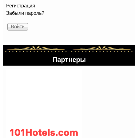
Регистрация
Забыли пароль?
Партнеры